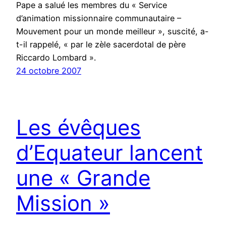
Pape a salué les membres du « Service
d’animation missionnaire communautaire –
Mouvement pour un monde meilleur », suscité, a-
t-il rappelé, « par le zèle sacerdotal de père
Riccardo Lombard ».
24 octobre 2007
Les évêques
d’Equateur lancent
une « Grande
Mission »