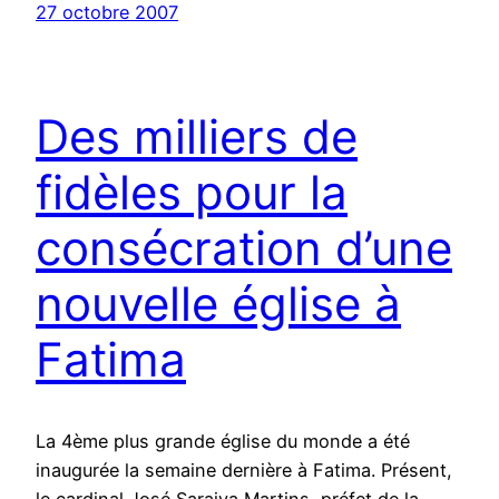
27 octobre 2007
Des milliers de
fidèles pour la
consécration d’une
nouvelle église à
Fatima
La 4ème plus grande église du monde a été
inaugurée la semaine dernière à Fatima. Présent,