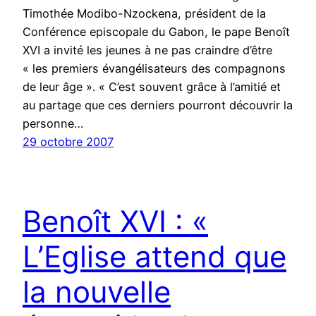
Timothée Modibo-Nzockena, président de la
Conférence episcopale du Gabon, le pape Benoît
XVI a invité les jeunes à ne pas craindre d’être
« les premiers évangélisateurs des compagnons
de leur âge ». « C’est souvent grâce à l’amitié et
au partage que ces derniers pourront découvrir la
personne…
29 octobre 2007
Benoît XVI : «
L’Eglise attend que
la nouvelle