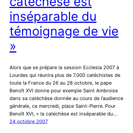
catéchèse est
inséparable du
témoignage de vie
»
Alors que se prépare la session Ecclesia 2007 à
Lourdes qui réunira plus de 7.000 catéchistes de
toute la France du 26 au 28 octobre, le pape
Benoît XVI donne pour exemple Saint Ambroise
dans sa catéchèse donnée au cours de l’audience
générale, ce mercredi, place Saint-Pierre. Pour
Benoît XVI, « la catéchèse est inséparable du…
24 octobre 2007