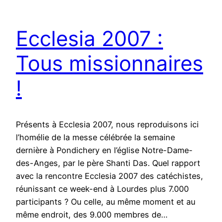
Ecclesia 2007 :
Tous missionnaires
!
Présents à Ecclesia 2007, nous reproduisons ici
l’homélie de la messe célébrée la semaine
dernière à Pondichery en l’église Notre-Dame-
des-Anges, par le père Shanti Das. Quel rapport
avec la rencontre Ecclesia 2007 des catéchistes,
réunissant ce week-end à Lourdes plus 7.000
participants ? Ou celle, au même moment et au
même endroit, des 9.000 membres de…