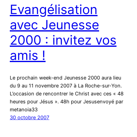
Evangélisation
avec Jeunesse
2000 : invitez vos
amis !
Le prochain week-end Jeunesse 2000 aura lieu
du 9 au 11 novembre 2007 à La Roche-sur-Yon.
L’occasion de rencontrer le Christ avec ces « 48
heures pour Jésus ». 48h pour Jesusenvoyé par
metanoia33
30 octobre 2007