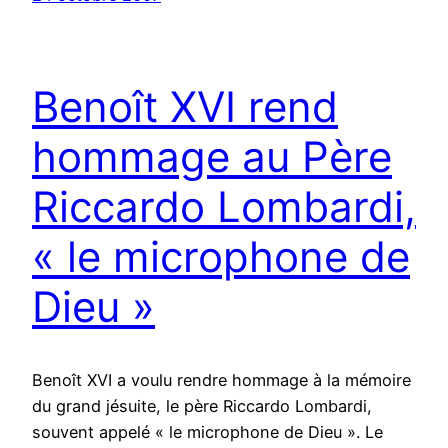
Benoît XVI rend
hommage au Père
Riccardo Lombardi,
« le microphone de
Dieu »
Benoît XVI a voulu rendre hommage à la mémoire
du grand jésuite, le père Riccardo Lombardi,
souvent appelé « le microphone de Dieu ». Le