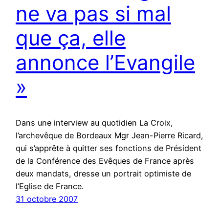
ne va pas si mal
que ça, elle
annonce l’Evangile
»
Dans une interview au quotidien La Croix,
l’archevêque de Bordeaux Mgr Jean-Pierre Ricard,
qui s’apprête à quitter ses fonctions de Président
de la Conférence des Evêques de France après
deux mandats, dresse un portrait optimiste de
l’Eglise de France.
31 octobre 2007