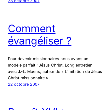
23 octobre 2007
Comment
évangéliser ?
Pour devenir missionnaires nous avons un
modèle parfait : Jésus Christ. Long entretien
avec J.-L. Moens, auteur de « L’imitation de Jésus
Christ missionnaire ».
22 octobre 2007