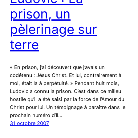
prison, un
pèlerinage sur
terre
« En prison, j’ai découvert que j’avais un
codétenu : Jésus Christ. Et lui, contrairement à
moi, était là à perpétuité. » Pendant huit mois,
Ludovic a connu la prison. C’est dans ce milieu
hostile qu’il a été saisi par la force de l’Amour du
Christ pour lui. Un témoignage à paraître dans le
prochain numéro d’Il…
31 octobre 2007