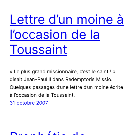
Lettre d’un moine à
l’occasion de la
Toussaint
« Le plus grand missionnaire, c’est le saint ! »
disait Jean-Paul II dans Redemptoris Missio.
Quelques passages d’une lettre d’un moine écrite
à l’occasion de la Toussaint.
31 octobre 2007