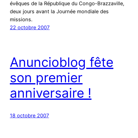
évêques de la République du Congo-Brazzaville,
deux jours avant la Journée mondiale des
missions.
22 octobre 2007
Anuncioblog fête
son premier
anniversaire !
18 octobre 2007