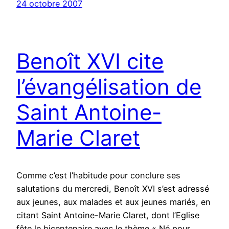
24 octobre 2007
Benoît XVI cite
l’évangélisation de
Saint Antoine-
Marie Claret
Comme c’est l’habitude pour conclure ses
salutations du mercredi, Benoît XVI s’est adressé
aux jeunes, aux malades et aux jeunes mariés, en
citant Saint Antoine-Marie Claret, dont l’Eglise
fête le bicentenaire avec le thème « Né pour