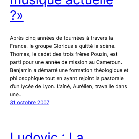
?»
Après cinq années de tournées à travers la
France, le groupe Glorious a quitté la scène.
Thomas, le cadet des trois frères Pouzin, est
parti pour une année de mission au Cameroun.
Benjamin a démarré une formation théologique et
philosophique tout en ayant rejoint la pastorale
d’un lycée de Lyon. L’aîné, Aurélien, travaille dans
une…
31 octobre 2007
Ludovic : La