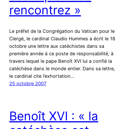
rencontrez »
Le préfet de la Congrégation du Vatican pour le
Clergé, le cardinal Claudio Hummes a écrit le 18
octobre une lettre aux catéchistes dans sa
première année à ce poste de responsabilité, à
travers lequel le pape Benoît XVI lui a confié la
catéchèse dans le monde entier. Dans sa lettre,
le cardinal cite l’exhortation…
25 octobre 2007
Benoît XVI : « la