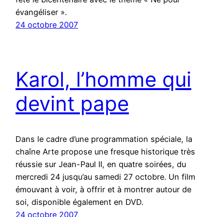
évangéliser ».
24 octobre 2007
Karol, l’homme qui
devint pape
Dans le cadre d’une programmation spéciale, la
chaîne Arte propose une fresque historique très
réussie sur Jean-Paul II, en quatre soirées, du
mercredi 24 jusqu’au samedi 27 octobre. Un film
émouvant à voir, à offrir et à montrer autour de
soi, disponible également en DVD.
24 octobre 2007