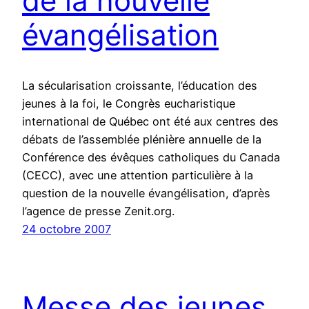
de la nouvelle
évangélisation
La sécularisation croissante, l’éducation des
jeunes à la foi, le Congrès eucharistique
international de Québec ont été aux centres des
débats de l’assemblée plénière annuelle de la
Conférence des évêques catholiques du Canada
(CECC), avec une attention particulière à la
question de la nouvelle évangélisation, d’après
l’agence de presse Zenit.org.
24 octobre 2007
Messe des jeunes