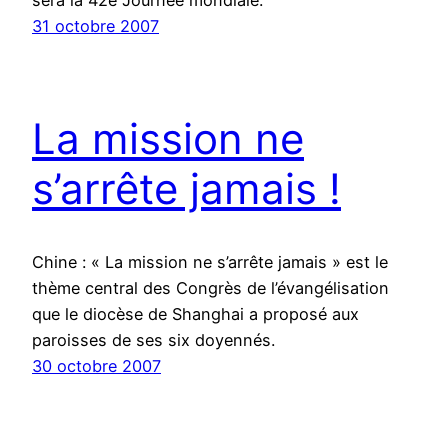
sera la 42e Journée mondiale.
31 octobre 2007
La mission ne
s’arrête jamais !
Chine : « La mission ne s’arrête jamais » est le
thème central des Congrès de l’évangélisation
que le diocèse de Shanghai a proposé aux
paroisses de ses six doyennés.
30 octobre 2007