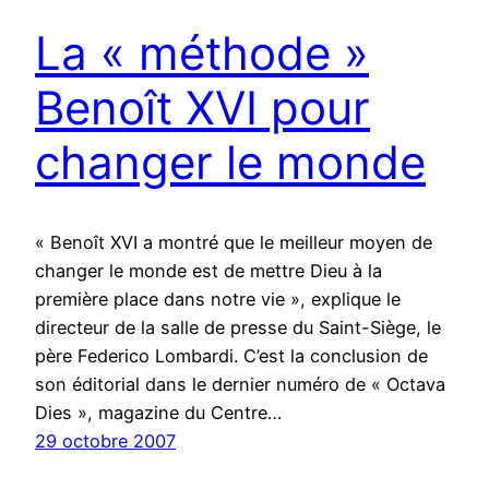
La « méthode »
Benoît XVI pour
changer le monde
« Benoît XVI a montré que le meilleur moyen de
changer le monde est de mettre Dieu à la
première place dans notre vie », explique le
directeur de la salle de presse du Saint-Siège, le
père Federico Lombardi. C’est la conclusion de
son éditorial dans le dernier numéro de « Octava
Dies », magazine du Centre…
29 octobre 2007