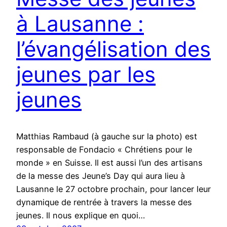
à Lausanne :
l’évangélisation des
jeunes par les
jeunes
Matthias Rambaud (à gauche sur la photo) est
responsable de Fondacio « Chrétiens pour le
monde » en Suisse. Il est aussi l’un des artisans
de la messe des Jeune’s Day qui aura lieu à
Lausanne le 27 octobre prochain, pour lancer leur
dynamique de rentrée à travers la messe des
jeunes. Il nous explique en quoi…