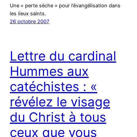
Une « perte sèche » pour l’évangélisation dans
les lieux saints.
26 octobre 2007
Lettre du cardinal
Hummes aux
catéchistes : «
révélez le visage
du Christ à tous
ceux que vous