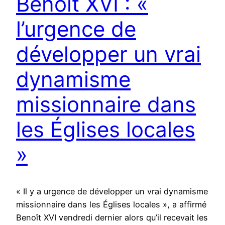
Benoît XVI : «
l’urgence de
développer un vrai
dynamisme
missionnaire dans
les Églises locales
»
« Il y a urgence de développer un vrai dynamisme
missionnaire dans les Églises locales », a affirmé
Benoît XVI vendredi dernier alors qu’il recevait les