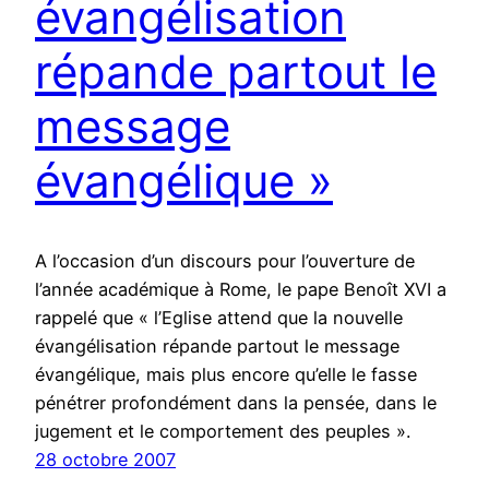
évangélisation
répande partout le
message
évangélique »
A l’occasion d’un discours pour l’ouverture de
l’année académique à Rome, le pape Benoît XVI a
rappelé que « l’Eglise attend que la nouvelle
évangélisation répande partout le message
évangélique, mais plus encore qu’elle le fasse
pénétrer profondément dans la pensée, dans le
jugement et le comportement des peuples ».
28 octobre 2007