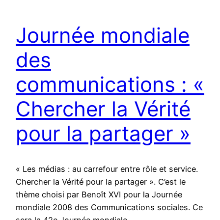
Journée mondiale
des
communications : «
Chercher la Vérité
pour la partager »
« Les médias : au carrefour entre rôle et service.
Chercher la Vérité pour la partager ». C’est le
thème choisi par Benoît XVI pour la Journée
mondiale 2008 des Communications sociales. Ce