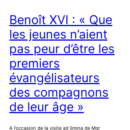
Benoît XVI : « Que
les jeunes n’aient
pas peur d’être les
premiers
évangélisateurs
des compagnons
de leur âge »
A l’occasion de la visite ad limina de Mgr