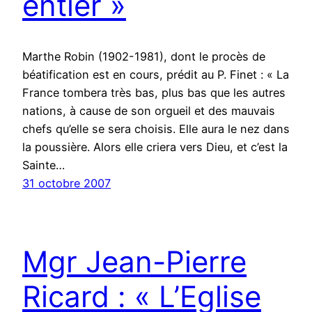
entier »
Marthe Robin (1902-1981), dont le procès de
béatification est en cours, prédit au P. Finet : « La
France tombera très bas, plus bas que les autres
nations, à cause de son orgueil et des mauvais
chefs qu’elle se sera choisis. Elle aura le nez dans
la poussière. Alors elle criera vers Dieu, et c’est la
Sainte…
31 octobre 2007
Mgr Jean-Pierre
Ricard : « L’Eglise