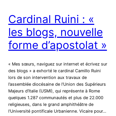
Cardinal Ruini : «
les blogs, nouvelle
forme d’apostolat »
« Mes sœurs, naviguez sur internet et écrivez sur
des blogs » a exhorté le cardinal Camillo Ruini
lors de son intervention aux travaux de
l’assemblée diocésaine de l’Union des Supérieurs
Majeurs d’Italie (USMI), qui représente à Rome
quelques 1.287 communautés et plus de 22.000
religieuses, dans le grand amphithéâtre de
l’Université pontificale Urbanienne. Vicaire pour…