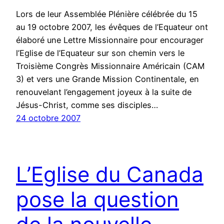
Lors de leur Assemblée Plénière célébrée du 15
au 19 octobre 2007, les évêques de l’Equateur ont
élaboré une Lettre Missionnaire pour encourager
l’Eglise de l’Equateur sur son chemin vers le
Troisième Congrès Missionnaire Américain (CAM
3) et vers une Grande Mission Continentale, en
renouvelant l’engagement joyeux à la suite de
Jésus-Christ, comme ses disciples…
24 octobre 2007
L’Eglise du Canada
pose la question