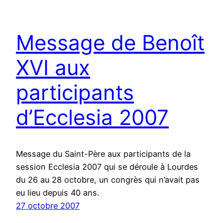
Message de Benoît
XVI aux
participants
d’Ecclesia 2007
Message du Saint-Père aux participants de la
session Ecclesia 2007 qui se déroule à Lourdes
du 26 au 28 octobre, un congrès qui n’avait pas
eu lieu depuis 40 ans.
27 octobre 2007