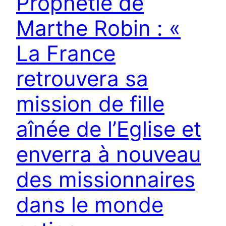
Prophétie de
Marthe Robin : «
La France
retrouvera sa
mission de fille
aînée de l’Eglise et
enverra à nouveau
des missionnaires
dans le monde