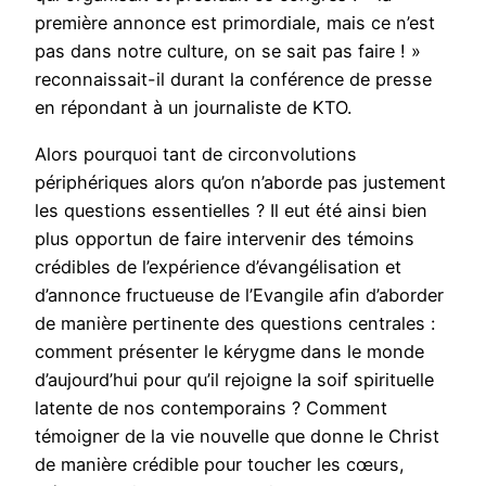
première annonce est primordiale, mais ce n’est
pas dans notre culture, on se sait pas faire ! »
reconnaissait-il durant la conférence de presse
en répondant à un journaliste de KTO.
Alors pourquoi tant de circonvolutions
périphériques alors qu’on n’aborde pas justement
les questions essentielles ? Il eut été ainsi bien
plus opportun de faire intervenir des témoins
crédibles de l’expérience d’évangélisation et
d’annonce fructueuse de l’Evangile afin d’aborder
de manière pertinente des questions centrales :
comment présenter le kérygme dans le monde
d’aujourd’hui pour qu’il rejoigne la soif spirituelle
latente de nos contemporains ? Comment
témoigner de la vie nouvelle que donne le Christ
de manière crédible pour toucher les cœurs,