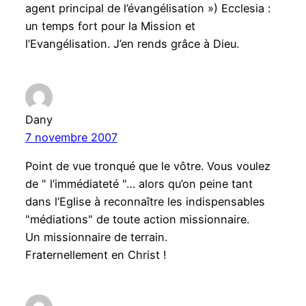
agent principal de l’évangélisation ») Ecclesia :
un temps fort pour la Mission et
l’Evangélisation. J’en rends grâce à Dieu.
Dany
7 novembre 2007
Point de vue tronqué que le vôtre. Vous voulez
de " l’immédiateté "… alors qu’on peine tant
dans l’Eglise à reconnaître les indispensables
"médiations" de toute action missionnaire.
Un missionnaire de terrain.
Fraternellement en Christ !