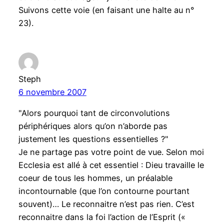
Suivons cette voie (en faisant une halte au n°
23).
Steph
6 novembre 2007
"Alors pourquoi tant de circonvolutions
périphériques alors qu’on n’aborde pas
justement les questions essentielles ?"
Je ne partage pas votre point de vue. Selon moi
Ecclesia est allé à cet essentiel : Dieu travaille le
coeur de tous les hommes, un préalable
incontournable (que l’on contourne pourtant
souvent)… Le reconnaitre n’est pas rien. C’est
reconnaitre dans la foi l’action de l’Esprit («