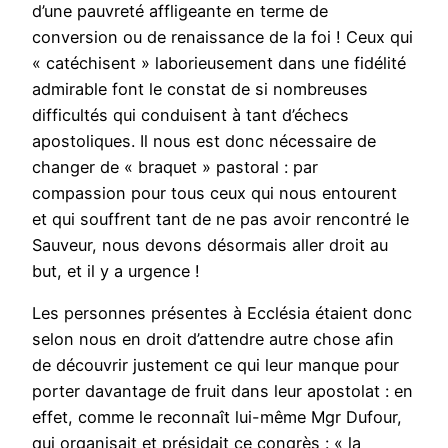
d’une pauvreté affligeante en terme de
conversion ou de renaissance de la foi ! Ceux qui
« catéchisent » laborieusement dans une fidélité
admirable font le constat de si nombreuses
difficultés qui conduisent à tant d’échecs
apostoliques. Il nous est donc nécessaire de
changer de « braquet » pastoral : par
compassion pour tous ceux qui nous entourent
et qui souffrent tant de ne pas avoir rencontré le
Sauveur, nous devons désormais aller droit au
but, et il y a urgence !
Les personnes présentes à Ecclésia étaient donc
selon nous en droit d’attendre autre chose afin
de découvrir justement ce qui leur manque pour
porter davantage de fruit dans leur apostolat : en
effet, comme le reconnaît lui-même Mgr Dufour,
qui organisait et présidait ce congrès : « la