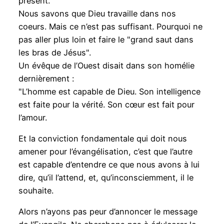
présent.
Nous savons que Dieu travaille dans nos
coeurs. Mais ce n’est pas suffisant. Pourquoi ne
pas aller plus loin et faire le "grand saut dans
les bras de Jésus".
Un évêque de l’Ouest disait dans son homélie
dernièrement :
"L’homme est capable de Dieu. Son intelligence
est faite pour la vérité. Son cœur est fait pour
l’amour.
Et la conviction fondamentale qui doit nous
amener pour l’évangélisation, c’est que l’autre
est capable d’entendre ce que nous avons à lui
dire, qu’il l’attend, et, qu’inconsciemment, il le
souhaite.
Alors n’ayons pas peur d’annoncer le message