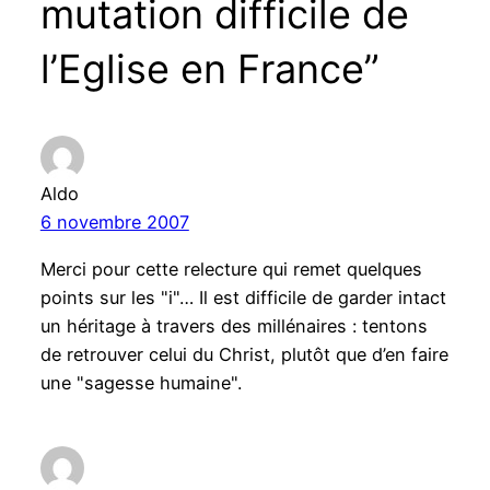
mutation difficile de
l’Eglise en France”
Aldo
6 novembre 2007
Merci pour cette relecture qui remet quelques
points sur les "i"… Il est difficile de garder intact
un héritage à travers des millénaires : tentons
de retrouver celui du Christ, plutôt que d’en faire
une "sagesse humaine".