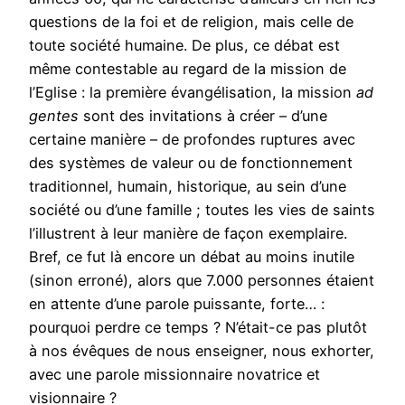
questions de la foi et de religion, mais celle de
toute société humaine. De plus, ce débat est
même contestable au regard de la mission de
l’Eglise : la première évangélisation, la mission
ad
gentes
sont des invitations à créer – d’une
certaine manière – de profondes ruptures avec
des systèmes de valeur ou de fonctionnement
traditionnel, humain, historique, au sein d’une
société ou d’une famille ; toutes les vies de saints
l’illustrent à leur manière de façon exemplaire.
Bref, ce fut là encore un débat au moins inutile
(sinon erroné), alors que 7.000 personnes étaient
en attente d’une parole puissante, forte… :
pourquoi perdre ce temps ? N’était-ce pas plutôt
à nos évêques de nous enseigner, nous exhorter,
avec une parole missionnaire novatrice et
visionnaire ?