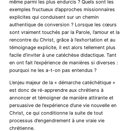
même parmi les plus endurcis ? Quels sont les
exemples fructueux d’approches missionnaires
explicites qui conduisent sur un chemin
authentique de conversion ? Lorsque les cœurs
sont vraiment touchés par la Parole, l’amour et la
rencontre du Christ, grâce à l’exhortation et au
témoignage explicite, il est alors tellement plus
facile d’inviter à une catéchèse didactique. Tant
en ont fait l’expérience de manières si diverses :
pourquoi ne les a-t-on pas entendus ?
L’enjeu majeur de la « démarche catéchétique »
est donc de ré-apprendre aux chrétiens à
annoncer et témoigner de manière attirante et
persuasive de l’expérience d’une vie nouvelle en
Christ, ce qui conditionne la suite de tout
processus d’engendrement à une vraie vie
chrétienne.