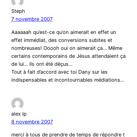
Steph
7 novembre 2007
Aaaaaah qu’est-ce qu’on aimerait en effet un
effet immédiat, des conversions subites et
nombreuses! Ooooh oui on aimerait ça… Même
certains contemporains de Jésus attendaient ça
de lui… Ils ont été déçus…
Tout à fait d’accord avec toi Dany sur les
indispensables et incontournables médiations…
alex lp
8 novembre 2007
merci à tous de prendre de temps de répondre t