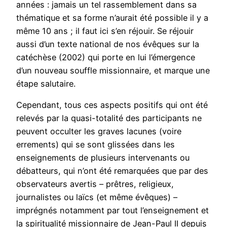
années : jamais un tel rassemblement dans sa
thématique et sa forme n’aurait été possible il y a
même 10 ans ; il faut ici s’en réjouir. Se réjouir
aussi d’un texte national de nos évêques sur la
catéchèse (2002) qui porte en lui l’émergence
d’un nouveau souffle missionnaire, et marque une
étape salutaire.
Cependant, tous ces aspects positifs qui ont été
relevés par la quasi-totalité des participants ne
peuvent occulter les graves lacunes (voire
errements) qui se sont glissées dans les
enseignements de plusieurs intervenants ou
débatteurs, qui n’ont été remarquées que par des
observateurs avertis – prêtres, religieux,
journalistes ou laïcs (et même évêques) –
imprégnés notamment par tout l’enseignement et
la spiritualité missionnaire de Jean-Paul II depuis