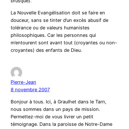
brusque).
La Nouvelle Evangélisation doit se faire en
douceur, sans se tinter d’un excès abusif de
tolérance ou de valeurs humanistes
philosophiques. Car les personnes qui
m’entourent sont avant tout (croyantes ou non-
croyantes) des enfants de Dieu.
Pierre-Jean
8 novembre 2007
Bonjour à tous. Ici, à Graulhet dans le Tarn,
nous sommes dans un pays de mission.
Permettez-moi de vous livrer un petit
témoignage. Dans la paroisse de Notre-Dame