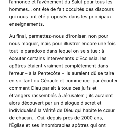
l’annonce et l’avènement du Salut pour tous les
hommes… ont été de fait occultés des discours
qui nous ont été proposés dans les principaux
enseignements.
Au final, permettez-nous d’ironiser, non pour
nous moquer, mais pour illustrer encore une fois
tout le paradoxe dans lequel on se situe : à
écouter certains intervenants d’Ecclesia, les
apôtres étaient vraiment complètement dans
l’erreur – à la Pentecôte – ils auraient dû se taire
en sortant du Cénacle et commencer par écouter
comment Dieu parlait à tous ces juifs et
étrangers rassemblés à Jérusalem ; ils auraient
alors découvert par un dialogue discret et
individualisé la Vérité de Dieu qui habite le cœur
de chacun… Oui, depuis près de 2000 ans,
l’Église et ses innombrables apôtres qui ont