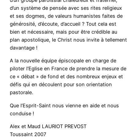
d’un groupe paroissial chaleureux et fraternel,
d’un système de pensée avec ses rites religieux
et ses dogmes, de valeurs humanistes faites de
générosité, d’écoute, d’accueil ? Tout cela est
bien et nécessaire, mais pour être crédible au
plan apostolique, le Christ nous invite à tellement
davantage !
A la nouvelle équipe épiscopale en charge de
piloter l’Eglise en France de prendre la mesure de
ce « débat » de fond et des nombreux enjeux et
défis qui en découlent pour son orientation
pastorale.
Que l’Esprit-Saint nous vienne en aide et nous
conduise !
Alex et Maud LAURIOT PREVOST
Toussaint 2007