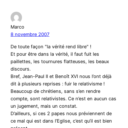
Marco
8 novembre 2007
De toute façon "la vérité rend libre" !
Et pour être dans la vérité, il faut fuit les
paillettes, les tournures flatteuses, les beaux
discours.
Bref, Jean-Paul II et Benoît XVI nous l’ont déjà
dit à plusieurs reprises : fuir le relativisme !
Beaucoup de chrétiens, sans s’en rendre
compte, sont relativistes. Ce n’est en aucun cas
un jugement, mais un constat.
D’ailleurs, si ces 2 papes nous préviennent de
ce mal qui est dans l’Eglise, c’est qu’il est bien