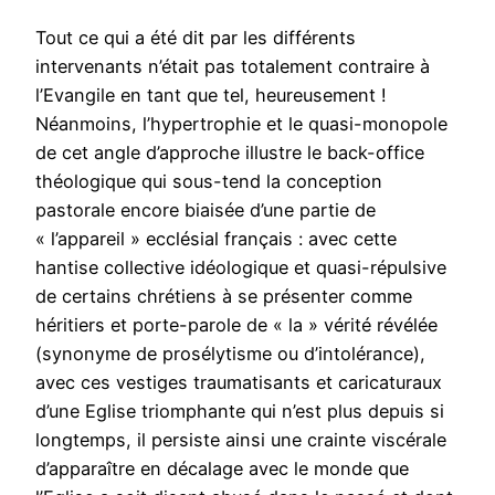
Tout ce qui a été dit par les différents
intervenants n’était pas totalement contraire à
l’Evangile en tant que tel, heureusement !
Néanmoins, l’hypertrophie et le quasi-monopole
de cet angle d’approche illustre le back-office
théologique qui sous-tend la conception
pastorale encore biaisée d’une partie de
« l’appareil » ecclésial français : avec cette
hantise collective idéologique et quasi-répulsive
de certains chrétiens à se présenter comme
héritiers et porte-parole de « la » vérité révélée
(synonyme de prosélytisme ou d’intolérance),
avec ces vestiges traumatisants et caricaturaux
d’une Eglise triomphante qui n’est plus depuis si
longtemps, il persiste ainsi une crainte viscérale
d’apparaître en décalage avec le monde que