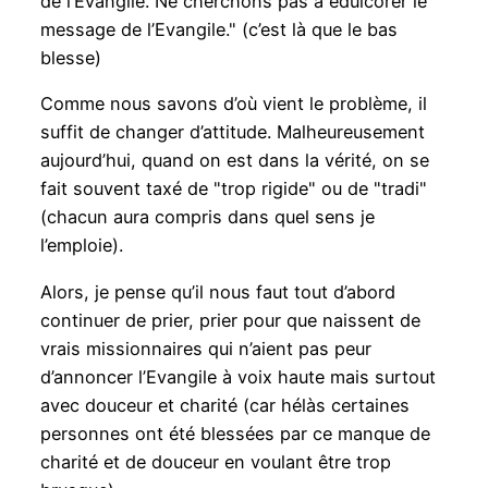
de l’Evangile. Ne cherchons pas à édulcorer le
message de l’Evangile." (c’est là que le bas
blesse)
Comme nous savons d’où vient le problème, il
suffit de changer d’attitude. Malheureusement
aujourd’hui, quand on est dans la vérité, on se
fait souvent taxé de "trop rigide" ou de "tradi"
(chacun aura compris dans quel sens je
l’emploie).
Alors, je pense qu’il nous faut tout d’abord
continuer de prier, prier pour que naissent de
vrais missionnaires qui n’aient pas peur
d’annoncer l’Evangile à voix haute mais surtout
avec douceur et charité (car hélàs certaines
personnes ont été blessées par ce manque de
charité et de douceur en voulant être trop