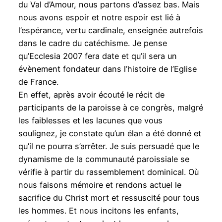
du Val d’Amour, nous partons d’assez bas. Mais
nous avons espoir et notre espoir est lié à
l’espérance, vertu cardinale, enseignée autrefois
dans le cadre du catéchisme. Je pense
qu’Ecclesia 2007 fera date et qu’il sera un
évènement fondateur dans l’histoire de l’Eglise
de France.
En effet, après avoir écouté le récit de
participants de la paroisse à ce congrès, malgré
les faiblesses et les lacunes que vous
soulignez, je constate qu’un élan a été donné et
qu’il ne pourra s’arrêter. Je suis persuadé que le
dynamisme de la communauté paroissiale se
vérifie à partir du rassemblement dominical. Où
nous faisons mémoire et rendons actuel le
sacrifice du Christ mort et ressuscité pour tous
les hommes. Et nous incitons les enfants,