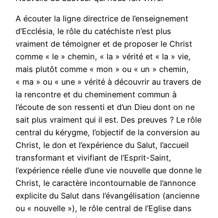
A écouter la ligne directrice de l’enseignement
d’Ecclésia, le rôle du catéchiste n’est plus
vraiment de témoigner et de proposer le Christ
comme « le » chemin, « la » vérité et « la » vie,
mais plutôt comme « mon » ou « un » chemin,
« ma » ou « une » vérité à découvrir au travers de
la rencontre et du cheminement commun à
l’écoute de son ressenti et d’un Dieu dont on ne
sait plus vraiment qui il est. Des preuves ? Le rôle
central du kérygme, l’objectif de la conversion au
Christ, le don et l’expérience du Salut, l’accueil
transformant et vivifiant de l’Esprit-Saint,
l’expérience réelle d’une vie nouvelle que donne le
Christ, le caractère incontournable de l’annonce
explicite du Salut dans l’évangélisation (ancienne
ou « nouvelle »), le rôle central de l’Eglise dans