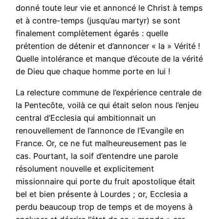
donné toute leur vie et annoncé le Christ à temps
et à contre-temps (jusqu’au martyr) se sont
finalement complètement égarés : quelle
prétention de détenir et d’annoncer « la » Vérité !
Quelle intolérance et manque d’écoute de la vérité
de Dieu que chaque homme porte en lui !
La relecture commune de l’expérience centrale de
la Pentecôte, voilà ce qui était selon nous l’enjeu
central d’Ecclesia qui ambitionnait un
renouvellement de l’annonce de l’Evangile en
France. Or, ce ne fut malheureusement pas le
cas. Pourtant, la soif d’entendre une parole
résolument nouvelle et explicitement
missionnaire qui porte du fruit apostolique était
bel et bien présente à Lourdes ; or, Ecclesia a
perdu beaucoup trop de temps et de moyens à