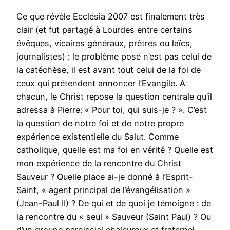
Ce que révèle Ecclésia 2007 est finalement très
clair (et fut partagé à Lourdes entre certains
évêques, vicaires généraux, prêtres ou laïcs,
journalistes) : le problème posé n’est pas celui de
la catéchèse, il est avant tout celui de la foi de
ceux qui prétendent annoncer l’Evangile. A
chacun, le Christ repose la question centrale qu’il
adressa à Pierre: « Pour toi, qui suis-je ? ». C’est
la question de notre foi et de notre propre
expérience existentielle du Salut. Comme
catholique, quelle est ma foi en vérité ? Quelle est
mon expérience de la rencontre du Christ
Sauveur ? Quelle place ai-je donné à l’Esprit-
Saint, « agent principal de l’évangélisation »
(Jean-Paul II) ? De qui et de quoi je témoigne : de
la rencontre du « seul » Sauveur (Saint Paul) ? Ou