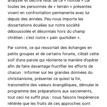
analyser et décrire l’état de ce « monde » car
toutes les personnes de « terrain » présentes
vivent en confrontation permanente avec lui
depuis des années. Peu nous importe les
dissertations éculées sur notre société
déboussolée et désormais hors du champ
chrétien : c’est notre « pain quotidien ».
Par contre, ce qui ressortait des échanges en
petits groupes et de certains forums, c’était cette
soif d’une parole qui réoriente la manière d’opérer
afin de faire davantage fructifier les efforts de
chacun : informer sur les grandes données du
christianisme, présenter ce qu’est la foi,
transmettre des valeurs évangéliques, dérouler le
programme des préparations aux sacrements,
tout ceci ne suffit plus : nous faisons l’expérience
réitérée que les fruits de ces approches sont