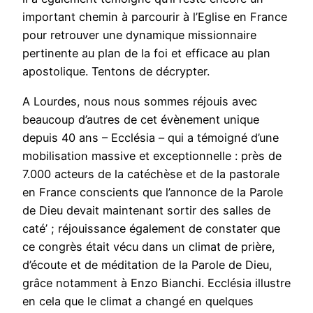
important chemin à parcourir à l’Eglise en France
pour retrouver une dynamique missionnaire
pertinente au plan de la foi et efficace au plan
apostolique. Tentons de décrypter.
A Lourdes, nous nous sommes réjouis avec
beaucoup d’autres de cet évènement unique
depuis 40 ans – Ecclésia – qui a témoigné d’une
mobilisation massive et exceptionnelle : près de
7.000 acteurs de la catéchèse et de la pastorale
en France conscients que l’annonce de la Parole
de Dieu devait maintenant sortir des salles de
caté’ ; réjouissance également de constater que
ce congrès était vécu dans un climat de prière,
d’écoute et de méditation de la Parole de Dieu,
grâce notamment à Enzo Bianchi. Ecclésia illustre
en cela que le climat a changé en quelques