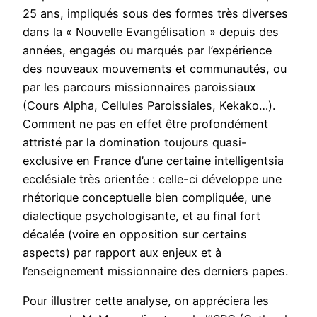
25 ans, impliqués sous des formes très diverses
dans la « Nouvelle Evangélisation » depuis des
années, engagés ou marqués par l’expérience
des nouveaux mouvements et communautés, ou
par les parcours missionnaires paroissiaux
(Cours Alpha, Cellules Paroissiales, Kekako…).
Comment ne pas en effet être profondément
attristé par la domination toujours quasi-
exclusive en France d’une certaine intelligentsia
ecclésiale très orientée : celle-ci développe une
rhétorique conceptuelle bien compliquée, une
dialectique psychologisante, et au final fort
décalée (voire en opposition sur certains
aspects) par rapport aux enjeux et à
l’enseignement missionnaire des derniers papes.
Pour illustrer cette analyse, on appréciera les