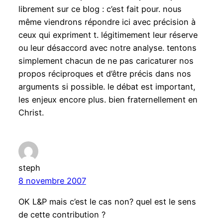
librement sur ce blog : c’est fait pour. nous
même viendrons répondre ici avec précision à
ceux qui expriment t. légitimement leur réserve
ou leur désaccord avec notre analyse. tentons
simplement chacun de ne pas caricaturer nos
propos réciproques et d’être précis dans nos
arguments si possible. le débat est important,
les enjeux encore plus. bien fraternellement en
Christ.
steph
8 novembre 2007
OK L&P mais c’est le cas non? quel est le sens
de cette contribution ?