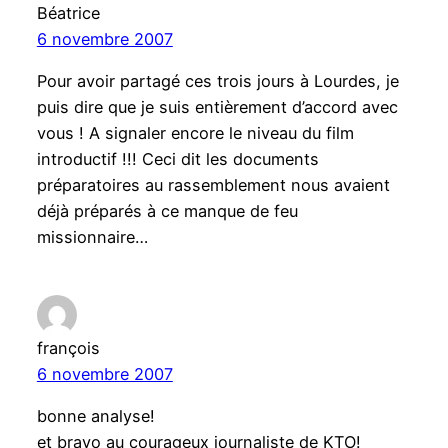
Béatrice
6 novembre 2007
Pour avoir partagé ces trois jours à Lourdes, je
puis dire que je suis entièrement d’accord avec
vous ! A signaler encore le niveau du film
introductif !!! Ceci dit les documents
préparatoires au rassemblement nous avaient
déjà préparés à ce manque de feu
missionnaire…
françois
6 novembre 2007
bonne analyse!
et bravo au courageux journaliste de KTO!