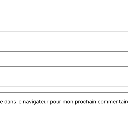
te dans le navigateur pour mon prochain commentair