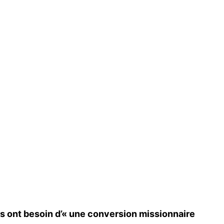
les ont besoin d’« une conversion missionnaire