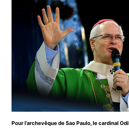
Pour l’archevêque de Sao Paulo, le cardinal Odi