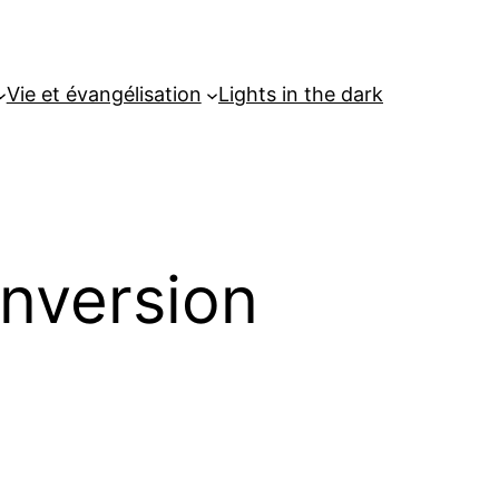
Vie et évangélisation
Lights in the dark
onversion