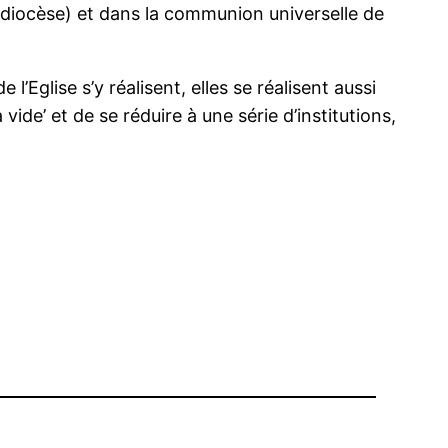
(le diocèse) et dans la communion universelle de
de l’Eglise s’y réalisent, elles se réalisent aussi
vide’ et de se réduire à une série d’institutions,