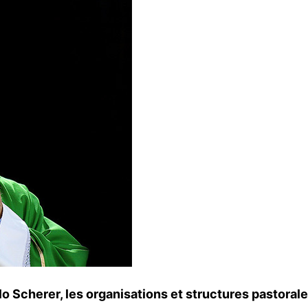
lo Scherer, les organisations et structures pastora