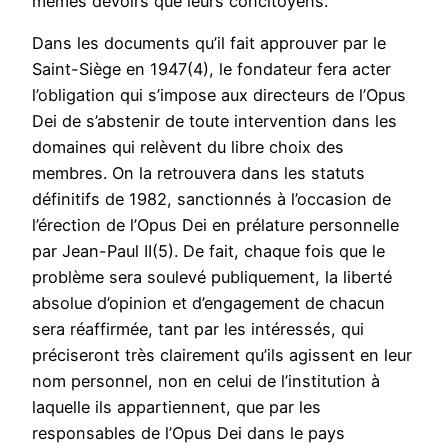
mêmes devoirs que leurs concitoyens.
Dans les documents qu’il fait approuver par le
Saint-Siège en 1947(4), le fondateur fera acter
l’obligation qui s’impose aux directeurs de l’Opus
Dei de s’abstenir de toute intervention dans les
domaines qui relèvent du libre choix des
membres. On la retrouvera dans les statuts
définitifs de 1982, sanctionnés à l’occasion de
l’érection de l’Opus Dei en prélature personnelle
par Jean-Paul II(5). De fait, chaque fois que le
problème sera soulevé publiquement, la liberté
absolue d’opinion et d’engagement de chacun
sera réaffirmée, tant par les intéressés, qui
préciseront très clairement qu’ils agissent en leur
nom personnel, non en celui de l’institution à
laquelle ils appartiennent, que par les
responsables de l’Opus Dei dans le pays