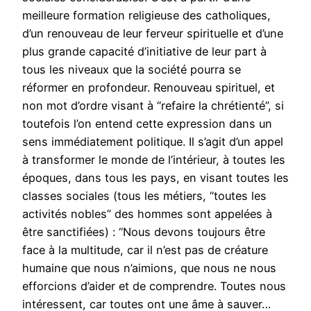
meilleure formation religieuse des catholiques,
d’un renouveau de leur ferveur spirituelle et d’une
plus grande capacité d’initiative de leur part à
tous les niveaux que la société pourra se
réformer en profondeur. Renouveau spirituel, et
non mot d’ordre visant à “refaire la chrétienté”, si
toutefois l’on entend cette expression dans un
sens immédiatement politique. Il s’agit d’un appel
à transformer le monde de l’intérieur, à toutes les
époques, dans tous les pays, en visant toutes les
classes sociales (tous les métiers, “toutes les
activités nobles” des hommes sont appelées à
être sanctifiées) : “Nous devons toujours être
face à la multitude, car il n’est pas de créature
humaine que nous n’aimions, que nous ne nous
efforcions d’aider et de comprendre. Toutes nous
intéressent, car toutes ont une âme à sauver…