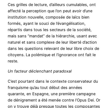
Ces grilles de lecture, d’ailleurs cumulables, ont
affecté la perception que l’on peut avoir d’une
institution nouvelle, composée de laïcs bien
formés, ayant le souci de l’évangélisation,
répartis dans tous les secteurs de la société,
mais sans “mandat” de la hiérarchie, usant avec
naturel et sans complexe de leur liberté d’action
dans les questions relevant de leur libre choix de
citoyens. La polémique et l’ignorance ont fait le
reste.
Un facteur déclenchant paradoxal
C’est pourtant dans le contexte conservateur du
franquisme qu’au tout début des années
quarante, en Espagne, une première campagne
de dénigrement a été menée contre l’Opus Dei. Or
on y trouve déjà presque toutes les composantes