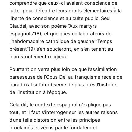
comprendre que ceux-ci avaient conscience de
lutter pour défendre leurs droits élémentaires à la
liberté de conscience et au culte public. Seul
Claudel, avec son poème “Aux martyrs
espagnols”(8), et quelques collaborateurs de
l’hebdomadaire catholique de gauche “Temps
présent”(9) s’en soucieront, en s’en tenant au
plan strictement religieux.
Pourtant on verra plus loin ce que l’assimilation
paresseuse de l’Opus Dei au franquisme recèle de
paradoxal si l’on observe de plus près l’histoire
de l’institution à l’époque.
Cela dit, le contexte espagnol n’explique pas
tout, et il faut s’interroger sur les autres raisons
d’une telle distorsion entre les principes
proclamés et vécus par le fondateur et