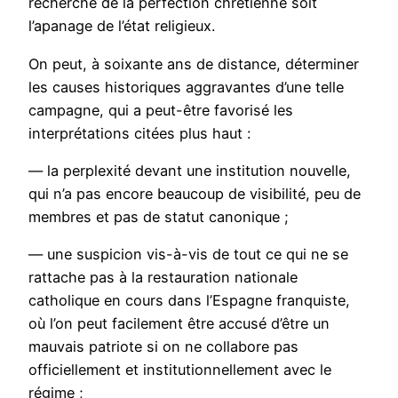
recherche de la perfection chrétienne soit
l’apanage de l’état religieux.
On peut, à soixante ans de distance, déterminer
les causes historiques aggravantes d’une telle
campagne, qui a peut-être favorisé les
interprétations citées plus haut :
— la perplexité devant une institution nouvelle,
qui n’a pas encore beaucoup de visibilité, peu de
membres et pas de statut canonique ;
— une suspicion vis-à-vis de tout ce qui ne se
rattache pas à la restauration nationale
catholique en cours dans l’Espagne franquiste,
où l’on peut facilement être accusé d’être un
mauvais patriote si on ne collabore pas
officiellement et institutionnellement avec le
régime ;