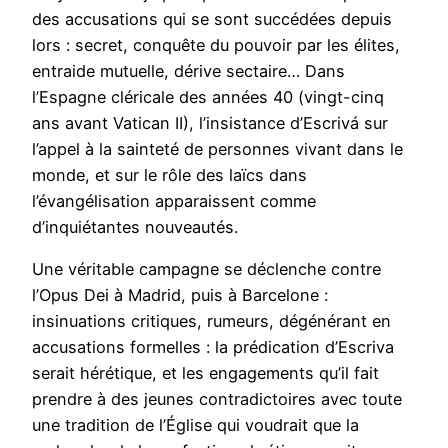
des accusations qui se sont succédées depuis
lors : secret, conquête du pouvoir par les élites,
entraide mutuelle, dérive sectaire… Dans
l’Espagne cléricale des années 40 (vingt-cinq
ans avant Vatican II), l’insistance d’Escrivá sur
l’appel à la sainteté de personnes vivant dans le
monde, et sur le rôle des laïcs dans
l’évangélisation apparaissent comme
d’inquiétantes nouveautés.
Une véritable campagne se déclenche contre
l’Opus Dei à Madrid, puis à Barcelone :
insinuations critiques, rumeurs, dégénérant en
accusations formelles : la prédication d’Escriva
serait hérétique, et les engagements qu’il fait
prendre à des jeunes contradictoires avec toute
une tradition de l’Église qui voudrait que la