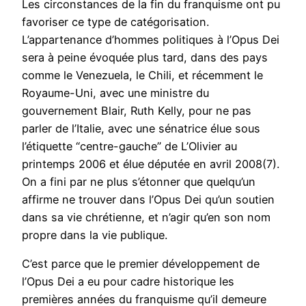
Les circonstances de la fin du franquisme ont pu
favoriser ce type de catégorisation.
L’appartenance d’hommes politiques à l’Opus Dei
sera à peine évoquée plus tard, dans des pays
comme le Venezuela, le Chili, et récemment le
Royaume-Uni, avec une ministre du
gouvernement Blair, Ruth Kelly, pour ne pas
parler de l’Italie, avec une sénatrice élue sous
l’étiquette “centre-gauche” de L’Olivier au
printemps 2006 et élue députée en avril 2008(7).
On a fini par ne plus s’étonner que quelqu’un
affirme ne trouver dans l’Opus Dei qu’un soutien
dans sa vie chrétienne, et n’agir qu’en son nom
propre dans la vie publique.
C’est parce que le premier développement de
l’Opus Dei a eu pour cadre historique les
premières années du franquisme qu’il demeure