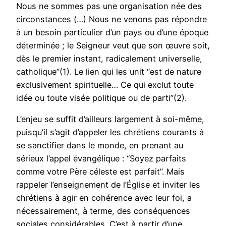
Nous ne sommes pas une organisation née des
circonstances (…) Nous ne venons pas répondre
à un besoin particulier d’un pays ou d’une époque
déterminée ; le Seigneur veut que son œuvre soit,
dès le premier instant, radicalement universelle,
catholique”(1). Le lien qui les unit “est de nature
exclusivement spirituelle… Ce qui exclut toute
idée ou toute visée politique ou de parti”(2).
L’enjeu se suffit d’ailleurs largement à soi-même,
puisqu’il s’agit d’appeler les chrétiens courants à
se sanctifier dans le monde, en prenant au
sérieux l’appel évangélique : “Soyez parfaits
comme votre Père céleste est parfait”. Mais
rappeler l’enseignement de l’Église et inviter les
chrétiens à agir en cohérence avec leur foi, a
nécessairement, à terme, des conséquences
sociales considérables. C’est à partir d’une