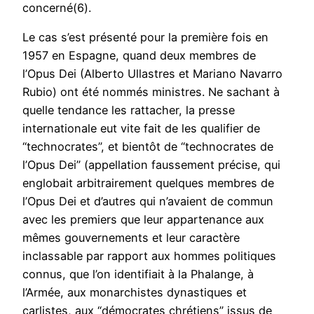
concerné(6).
Le cas s’est présenté pour la première fois en
1957 en Espagne, quand deux membres de
l’Opus Dei (Alberto Ullastres et Mariano Navarro
Rubio) ont été nommés ministres. Ne sachant à
quelle tendance les rattacher, la presse
internationale eut vite fait de les qualifier de
“technocrates”, et bientôt de “technocrates de
l’Opus Dei” (appellation faussement précise, qui
englobait arbitrairement quelques membres de
l’Opus Dei et d’autres qui n’avaient de commun
avec les premiers que leur appartenance aux
mêmes gouvernements et leur caractère
inclassable par rapport aux hommes politiques
connus, que l’on identifiait à la Phalange, à
l’Armée, aux monarchistes dynastiques et
carlistes, aux “démocrates chrétiens” issus de