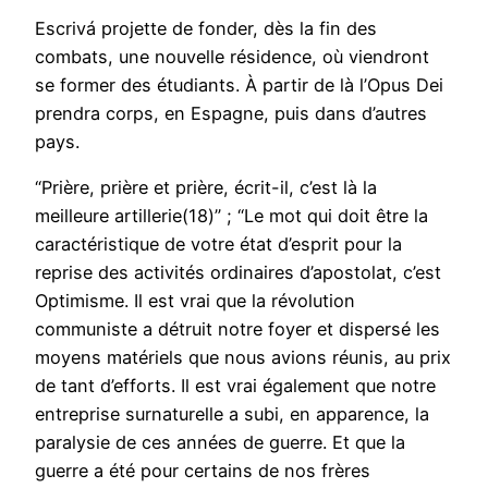
Escrivá projette de fonder, dès la fin des
combats, une nouvelle résidence, où viendront
se former des étudiants. À partir de là l’Opus Dei
prendra corps, en Espagne, puis dans d’autres
pays.
“Prière, prière et prière, écrit-il, c’est là la
meilleure artillerie(18)” ; “Le mot qui doit être la
caractéristique de votre état d’esprit pour la
reprise des activités ordinaires d’apostolat, c’est
Optimisme. Il est vrai que la révolution
communiste a détruit notre foyer et dispersé les
moyens matériels que nous avions réunis, au prix
de tant d’efforts. Il est vrai également que notre
entreprise surnaturelle a subi, en apparence, la
paralysie de ces années de guerre. Et que la
guerre a été pour certains de nos frères