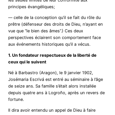
les seules limites de leur conformité aux
principes évangéliques;
— celle de la conception qu’il se fait du rôle du
prêtre (défenseur des droits de Dieu, n’ayant en
vue que “le bien des âmes”.) Ces deux
perspectives éclairent son comportement face
aux événements historiques qu’il a vécus.
1. Un fondateur respectueux de la liberté de
ceux qui le suivent
Né à Barbastro (Aragon), le 9 janvier 1902,
Josémaria Escrivá est entré au séminaire à l’âge
de seize ans. Sa famille s’était alors installée
depuis quatre ans à Logroño, après un revers de
fortune.
Il dira avoir entendu un appel de Dieu à faire