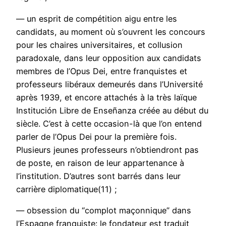
— un esprit de compétition aigu entre les
candidats, au moment où s’ouvrent les concours
pour les chaires universitaires, et collusion
paradoxale, dans leur opposition aux candidats
membres de l’Opus Dei, entre franquistes et
professeurs libéraux demeurés dans l’Université
après 1939, et encore attachés à la très laïque
Institución Libre de Enseñanza créée au début du
siècle. C’est à cette occasion-là que l’on entend
parler de l’Opus Dei pour la première fois.
Plusieurs jeunes professeurs n’obtiendront pas
de poste, en raison de leur appartenance à
l’institution. D’autres sont barrés dans leur
carrière diplomatique(11) ;
— obsession du “complot maçonnique” dans
l’Espagne franquiste: le fondateur est traduit