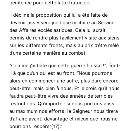
pénitence pour cette lutte fratricide.
Il décline la proposition qui lui a été faite de
devenir assesseur juridique militaire au Service
des Affaires ecclésiastiques. Cela lui aurait
permis de rendre plus facilement visite aux siens
sur les différents fronts, mais au prix d’être mêlé
d’une certaine manière au combat.
“Comme j’ai hâte que cette guerre finisse !”, écrit-
il à quelqu’un qui est au front. “Nous pourrons
alors en commencer une autre, plus dure encore,
peut-être, mais bien à nous. Et je crois qu’il nous
faudra peut-être vivre des années de terribles
restrictions. Qu’importe : si nous portons aussi
au maximum nos efforts, le Seigneur nous tirera
d’affaire avant, davantage et mieux que nous ne
pourrions l’espérer(17).”