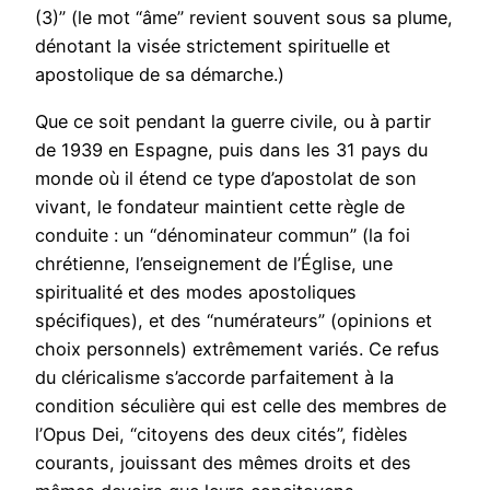
(3)” (le mot “âme” revient souvent sous sa plume,
dénotant la visée strictement spirituelle et
apostolique de sa démarche.)
Que ce soit pendant la guerre civile, ou à partir
de 1939 en Espagne, puis dans les 31 pays du
monde où il étend ce type d’apostolat de son
vivant, le fondateur maintient cette règle de
conduite : un “dénominateur commun” (la foi
chrétienne, l’enseignement de l’Église, une
spiritualité et des modes apostoliques
spécifiques), et des “numérateurs” (opinions et
choix personnels) extrêmement variés. Ce refus
du cléricalisme s’accorde parfaitement à la
condition séculière qui est celle des membres de
l’Opus Dei, “citoyens des deux cités”, fidèles
courants, jouissant des mêmes droits et des