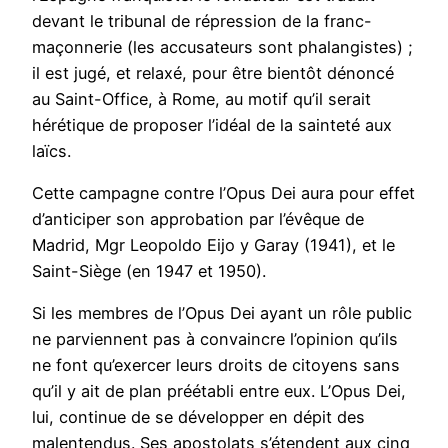
devant le tribunal de répression de la franc-
maçonnerie (les accusateurs sont phalangistes) ;
il est jugé, et relaxé, pour être bientôt dénoncé
au Saint-Office, à Rome, au motif qu’il serait
hérétique de proposer l’idéal de la sainteté aux
laïcs.
Cette campagne contre l’Opus Dei aura pour effet
d’anticiper son approbation par l’évêque de
Madrid, Mgr Leopoldo Eijo y Garay (1941), et le
Saint-Siège (en 1947 et 1950).
Si les membres de l’Opus Dei ayant un rôle public
ne parviennent pas à convaincre l’opinion qu’ils
ne font qu’exercer leurs droits de citoyens sans
qu’il y ait de plan préétabli entre eux. L’Opus Dei,
lui, continue de se développer en dépit des
malentendus. Ses apostolats s’étendent aux cinq