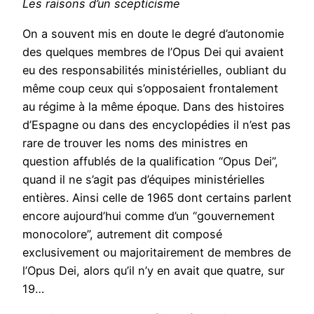
Les raisons d’un scepticisme
On a souvent mis en doute le degré d’autonomie
des quelques membres de l’Opus Dei qui avaient
eu des responsabilités ministérielles, oubliant du
même coup ceux qui s’opposaient frontalement
au régime à la même époque. Dans des histoires
d’Espagne ou dans des encyclopédies il n’est pas
rare de trouver les noms des ministres en
question affublés de la qualification “Opus Dei”,
quand il ne s’agit pas d’équipes ministérielles
entières. Ainsi celle de 1965 dont certains parlent
encore aujourd’hui comme d’un “gouvernement
monocolore”, autrement dit composé
exclusivement ou majoritairement de membres de
l’Opus Dei, alors qu’il n’y en avait que quatre, sur
19…