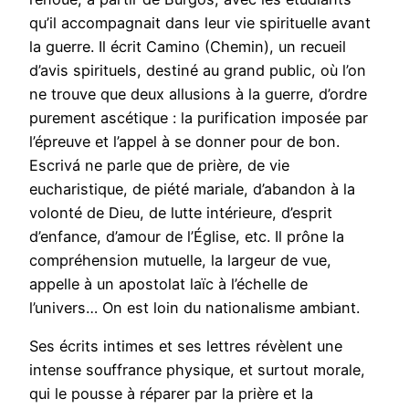
qu’il accompagnait dans leur vie spirituelle avant
la guerre. Il écrit Camino (Chemin), un recueil
d’avis spirituels, destiné au grand public, où l’on
ne trouve que deux allusions à la guerre, d’ordre
purement ascétique : la purification imposée par
l’épreuve et l’appel à se donner pour de bon.
Escrivá ne parle que de prière, de vie
eucharistique, de piété mariale, d’abandon à la
volonté de Dieu, de lutte intérieure, d’esprit
d’enfance, d’amour de l’Église, etc. Il prône la
compréhension mutuelle, la largeur de vue,
appelle à un apostolat laïc à l’échelle de
l’univers… On est loin du nationalisme ambiant.
Ses écrits intimes et ses lettres révèlent une
intense souffrance physique, et surtout morale,
qui le pousse à réparer par la prière et la