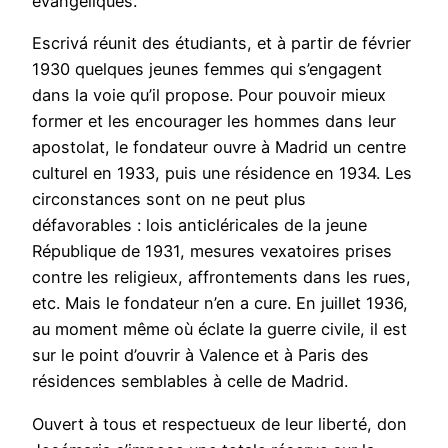
évangéliques.
Escrivá réunit des étudiants, et à partir de février
1930 quelques jeunes femmes qui s’engagent
dans la voie qu’il propose. Pour pouvoir mieux
former et les encourager les hommes dans leur
apostolat, le fondateur ouvre à Madrid un centre
culturel en 1933, puis une résidence en 1934. Les
circonstances sont on ne peut plus
défavorables : lois anticléricales de la jeune
République de 1931, mesures vexatoires prises
contre les religieux, affrontements dans les rues,
etc. Mais le fondateur n’en a cure. En juillet 1936,
au moment même où éclate la guerre civile, il est
sur le point d’ouvrir à Valence et à Paris des
résidences semblables à celle de Madrid.
Ouvert à tous et respectueux de leur liberté, don