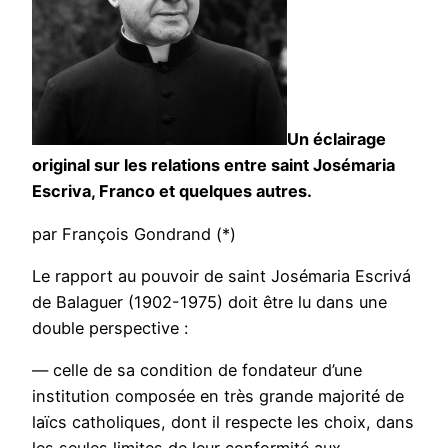
Un éclairage
original sur les relations entre saint Josémaria
Escriva, Franco et quelques autres.
par François Gondrand (*)
Le rapport au pouvoir de saint Josémaria Escrivá
de Balaguer (1902-1975) doit être lu dans une
double perspective :
— celle de sa condition de fondateur d’une
institution composée en très grande majorité de
laïcs catholiques, dont il respecte les choix, dans