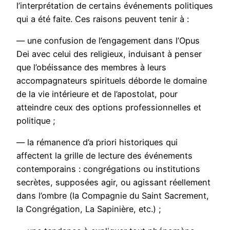
l’interprétation de certains événements politiques
qui a été faite. Ces raisons peuvent tenir à :
— une confusion de l’engagement dans l’Opus
Dei avec celui des religieux, induisant à penser
que l’obéissance des membres à leurs
accompagnateurs spirituels déborde le domaine
de la vie intérieure et de l’apostolat, pour
atteindre ceux des options professionnelles et
politique ;
— la rémanence d’a priori historiques qui
affectent la grille de lecture des événements
contemporains : congrégations ou institutions
secrètes, supposées agir, ou agissant réellement
dans l’ombre (la Compagnie du Saint Sacrement,
la Congrégation, La Sapinière, etc.) ;