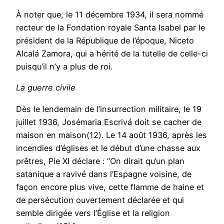
À noter que, le 11 décembre 1934, il sera nommé
recteur de la Fondation royale Santa Isabel par le
président de la République de l’époque, Niceto
Alcalá Zamora, qui a hérité de la tutelle de celle-ci
puisqu’il n’y a plus de roi.
La guerre civile
Dès le lendemain de l’insurrection militaire, le 19
juillet 1936, Josémaria Escrivá doit se cacher de
maison en maison(12). Le 14 août 1936, après les
incendies d’églises et le début d’une chasse aux
prêtres, Pie XI déclare : “On dirait qu’un plan
satanique a ravivé dans l’Espagne voisine, de
façon encore plus vive, cette flamme de haine et
de persécution ouvertement déclarée et qui
semble dirigée vers l’Église et la religion