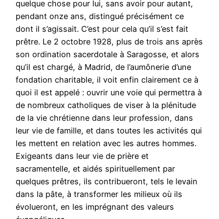
quelque chose pour lui, sans avoir pour autant,
pendant onze ans, distingué précisément ce
dont il s’agissait. C’est pour cela qu’il s’est fait
prêtre. Le 2 octobre 1928, plus de trois ans après
son ordination sacerdotale à Saragosse, et alors
qu’il est chargé, à Madrid, de l’aumônerie d’une
fondation charitable, il voit enfin clairement ce à
quoi il est appelé : ouvrir une voie qui permettra à
de nombreux catholiques de viser à la plénitude
de la vie chrétienne dans leur profession, dans
leur vie de famille, et dans toutes les activités qui
les mettent en relation avec les autres hommes.
Exigeants dans leur vie de prière et
sacramentelle, et aidés spirituellement par
quelques prêtres, ils contribueront, tels le levain
dans la pâte, à transformer les milieux où ils
évolueront, en les imprégnant des valeurs