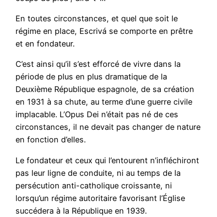
En toutes circonstances, et quel que soit le
régime en place, Escrivá se comporte en prêtre
et en fondateur.
C’est ainsi qu’il s’est efforcé de vivre dans la
période de plus en plus dramatique de la
Deuxième République espagnole, de sa création
en 1931 à sa chute, au terme d’une guerre civile
implacable. L’Opus Dei n’était pas né de ces
circonstances, il ne devait pas changer de nature
en fonction d’elles.
Le fondateur et ceux qui l’entourent n’infléchiront
pas leur ligne de conduite, ni au temps de la
persécution anti-catholique croissante, ni
lorsqu’un régime autoritaire favorisant l’Église
succédera à la République en 1939.