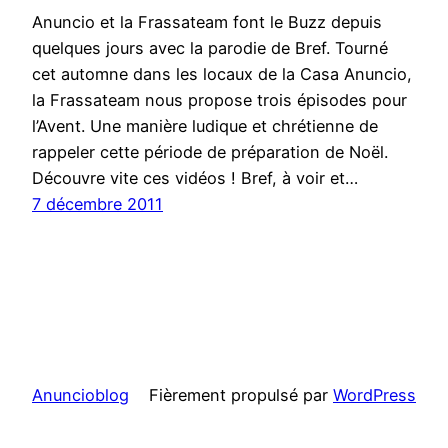
Anuncio et la Frassateam font le Buzz depuis
quelques jours avec la parodie de Bref. Tourné
cet automne dans les locaux de la Casa Anuncio,
la Frassateam nous propose trois épisodes pour
l’Avent. Une manière ludique et chrétienne de
rappeler cette période de préparation de Noël.
Découvre vite ces vidéos ! Bref, à voir et…
7 décembre 2011
Anuncioblog
Fièrement propulsé par
WordPress