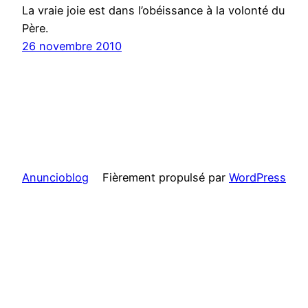
La vraie joie est dans l’obéissance à la volonté du
Père.
26 novembre 2010
Anuncioblog
Fièrement propulsé par
WordPress