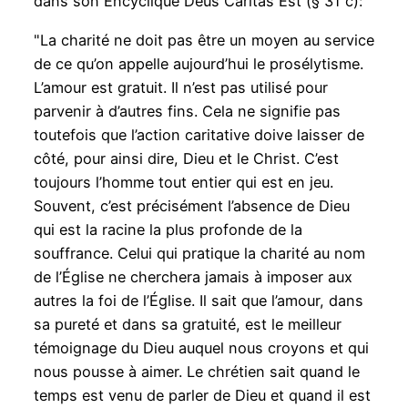
dans son Encyclique Deus Caritas Est (§ 31 c):
"La charité ne doit pas être un moyen au service
de ce qu’on appelle aujourd’hui le prosélytisme.
L’amour est gratuit. Il n’est pas utilisé pour
parvenir à d’autres fins. Cela ne signifie pas
toutefois que l’action caritative doive laisser de
côté, pour ainsi dire, Dieu et le Christ. C’est
toujours l’homme tout entier qui est en jeu.
Souvent, c’est précisément l’absence de Dieu
qui est la racine la plus profonde de la
souffrance. Celui qui pratique la charité au nom
de l’Église ne cherchera jamais à imposer aux
autres la foi de l’Église. Il sait que l’amour, dans
sa pureté et dans sa gratuité, est le meilleur
témoignage du Dieu auquel nous croyons et qui
nous pousse à aimer. Le chrétien sait quand le
temps est venu de parler de Dieu et quand il est