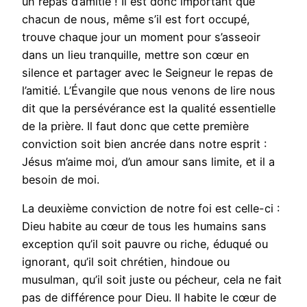
un repas d’amitié ! Il est donc important que
chacun de nous, même s’il est fort occupé,
trouve chaque jour un moment pour s’asseoir
dans un lieu tranquille, mettre son cœur en
silence et partager avec le Seigneur le repas de
l’amitié. L’Évangile que nous venons de lire nous
dit que la persévérance est la qualité essentielle
de la prière. Il faut donc que cette première
conviction soit bien ancrée dans notre esprit :
Jésus m’aime moi, d’un amour sans limite, et il a
besoin de moi.
La deuxième conviction de notre foi est celle-ci :
Dieu habite au cœur de tous les humains sans
exception qu’il soit pauvre ou riche, éduqué ou
ignorant, qu’il soit chrétien, hindoue ou
musulman, qu’il soit juste ou pécheur, cela ne fait
pas de différence pour Dieu. Il habite le cœur de