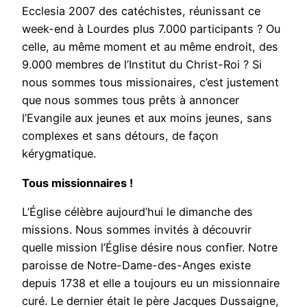
Ecclesia 2007 des catéchistes, réunissant ce
week-end à Lourdes plus 7.000 participants ? Ou
celle, au même moment et au même endroit, des
9.000 membres de l’Institut du Christ-Roi ? Si
nous sommes tous missionaires, c’est justement
que nous sommes tous prêts à annoncer
l’Evangile aux jeunes et aux moins jeunes, sans
complexes et sans détours, de façon
kérygmatique.
Tous missionnaires !
L’Église célèbre aujourd’hui le dimanche des
missions. Nous sommes invités à découvrir
quelle mission l’Église désire nous confier. Notre
paroisse de Notre-Dame-des-Anges existe
depuis 1738 et elle a toujours eu un missionnaire
curé. Le dernier était le père Jacques Dussaigne,