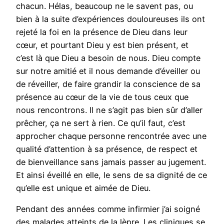
chacun. Hélas, beaucoup ne le savent pas, ou
bien à la suite d’expériences douloureuses ils ont
rejeté la foi en la présence de Dieu dans leur
cœur, et pourtant Dieu y est bien présent, et
c’est là que Dieu a besoin de nous. Dieu compte
sur notre amitié et il nous demande d’éveiller ou
de réveiller, de faire grandir la conscience de sa
présence au cœur de la vie de tous ceux que
nous rencontrons. Il ne s’agit pas bien sûr d’aller
prêcher, ça ne sert à rien. Ce qu’il faut, c’est
approcher chaque personne rencontrée avec une
qualité d’attention à sa présence, de respect et
de bienveillance sans jamais passer au jugement.
Et ainsi éveillé en elle, le sens de sa dignité de ce
qu’elle est unique et aimée de Dieu.
Pendant des années comme infirmier j’ai soigné
des malades atteints de la lèpre. Les cliniques se