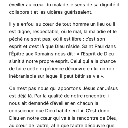
éveiller au cœur du malade le sens de sa dignité il
collaborait et les ulcères guérissaient.
Il y a enfoui au cœur de tout homme un lieu où il
est digne, respectable, où le mal, la maladie et le
péché ne sont pas, où il est libre : c’est son
esprit et c’est là que Dieu réside. Saint Paul dans
l’Épitre aux Romains nous dit : « l’Esprit de Dieu
s’unit à notre propre esprit. Celui qui a la chance
de faire cette expérience découvre en lui un roc
inébranlable sur lequel il peut bâtir sa vie ».
Ce n’est pas nous qui apportons Jésus car Jésus
est déjà là. Par la qualité de notre rencontre, il
nous ait demandé d’éveiller en chacun la
conscience que Dieu habite en lui. C’est donc
Dieu en notre cœur qui va à la rencontre de Dieu,
au cœur de l’autre, afin que l’autre découvre que