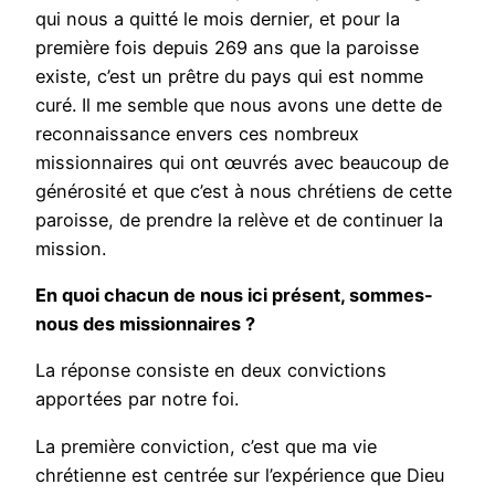
qui nous a quitté le mois dernier, et pour la
première fois depuis 269 ans que la paroisse
existe, c’est un prêtre du pays qui est nomme
curé. Il me semble que nous avons une dette de
reconnaissance envers ces nombreux
missionnaires qui ont œuvrés avec beaucoup de
générosité et que c’est à nous chrétiens de cette
paroisse, de prendre la relève et de continuer la
mission.
En quoi chacun de nous ici présent, sommes-
nous des missionnaires ?
La réponse consiste en deux convictions
apportées par notre foi.
La première conviction, c’est que ma vie
chrétienne est centrée sur l’expérience que Dieu