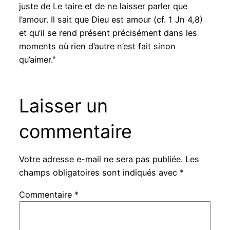
juste de Le taire et de ne laisser parler que
l’amour. Il sait que Dieu est amour (cf. 1 Jn 4,8)
et qu’il se rend présent précisément dans les
moments où rien d’autre n’est fait sinon
qu’aimer."
Laisser un
commentaire
Votre adresse e-mail ne sera pas publiée.
Les
champs obligatoires sont indiqués avec
*
Commentaire
*