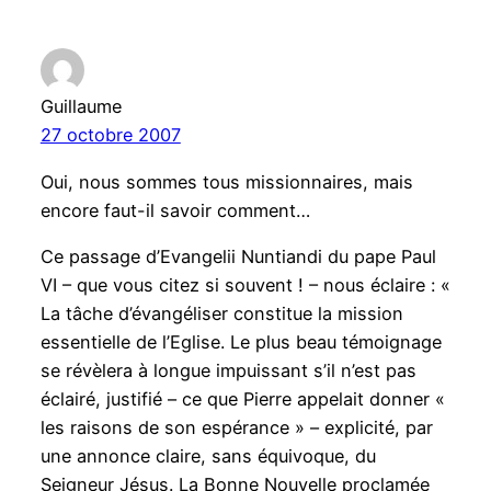
Guillaume
27 octobre 2007
Oui, nous sommes tous missionnaires, mais
encore faut-il savoir comment…
Ce passage d’Evangelii Nuntiandi du pape Paul
VI – que vous citez si souvent ! – nous éclaire : «
La tâche d’évangéliser constitue la mission
essentielle de l’Eglise. Le plus beau témoignage
se révèlera à longue impuissant s’il n’est pas
éclairé, justifié – ce que Pierre appelait donner «
les raisons de son espérance » – explicité, par
une annonce claire, sans équivoque, du
Seigneur Jésus. La Bonne Nouvelle proclamée