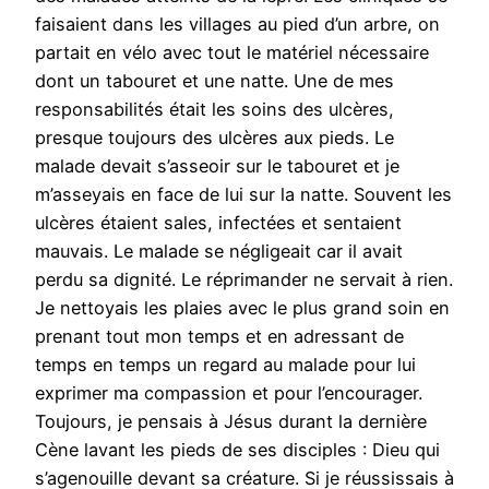
faisaient dans les villages au pied d’un arbre, on
partait en vélo avec tout le matériel nécessaire
dont un tabouret et une natte. Une de mes
responsabilités était les soins des ulcères,
presque toujours des ulcères aux pieds. Le
malade devait s’asseoir sur le tabouret et je
m’asseyais en face de lui sur la natte. Souvent les
ulcères étaient sales, infectées et sentaient
mauvais. Le malade se négligeait car il avait
perdu sa dignité. Le réprimander ne servait à rien.
Je nettoyais les plaies avec le plus grand soin en
prenant tout mon temps et en adressant de
temps en temps un regard au malade pour lui
exprimer ma compassion et pour l’encourager.
Toujours, je pensais à Jésus durant la dernière
Cène lavant les pieds de ses disciples : Dieu qui
s’agenouille devant sa créature. Si je réussissais à