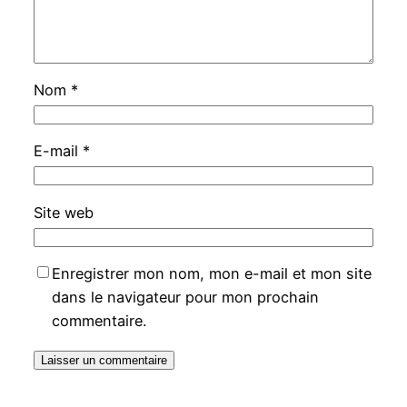
Nom
*
E-mail
*
Site web
Enregistrer mon nom, mon e-mail et mon site
dans le navigateur pour mon prochain
commentaire.