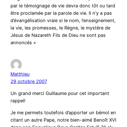
par le témoignage de vie devra donc tôt ou tard
être proclamée par la parole de vie. Il n’y a pas
d’évangélisation vraie si le nom, l’enseignement,
la vie, les promesses, le Règne, le mystère de
Jésus de Nazareth Fils de Dieu ne sont pas
annoncés »
Matthieu
29 octobre 2007
Un grand merci Guillaume pour cet important
rappel!
Je me permets toutefois d’apporter un bémol en
citant un autre Pape, notre bien-aimé Benoît XVI