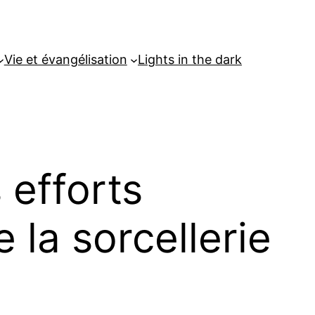
Vie et évangélisation
Lights in the dark
 efforts
 la sorcellerie