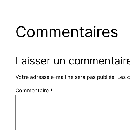
Commentaires
Laisser un commentair
Votre adresse e-mail ne sera pas publiée.
Les 
Commentaire
*