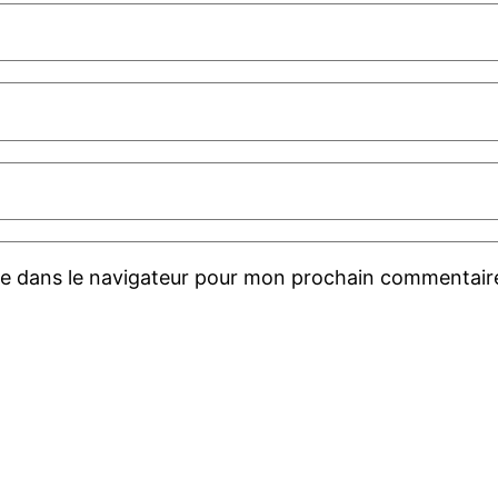
te dans le navigateur pour mon prochain commentair