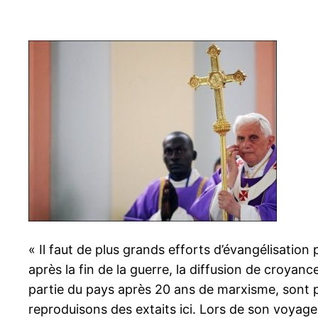
« Il faut de plus grands efforts d’évangélisation 
après la fin de la guerre, la diffusion de croyanc
partie du pays après 20 ans de marxisme, sont p
reproduisons des extaits ici. Lors de son voyage