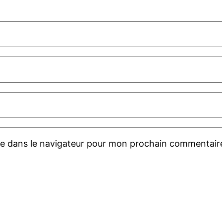
te dans le navigateur pour mon prochain commentair