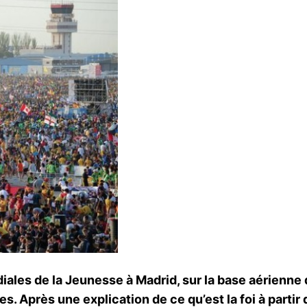
ales de la Jeunesse à Madrid, sur la base aérienne d
s. Après une explication de ce qu’est la foi à partir 