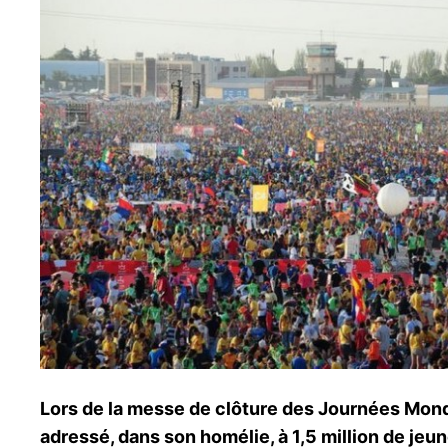
Lors de la messe de clôture des Journées Mondi
adressé, dans son homélie, à 1,5 million de jeune