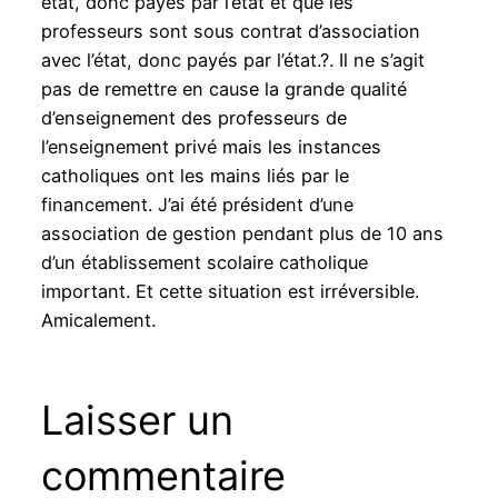
état, donc payés par l’état et que les
professeurs sont sous contrat d’association
avec l’état, donc payés par l’état.?. Il ne s’agit
pas de remettre en cause la grande qualité
d’enseignement des professeurs de
l’enseignement privé mais les instances
catholiques ont les mains liés par le
financement. J’ai été président d’une
association de gestion pendant plus de 10 ans
d’un établissement scolaire catholique
important. Et cette situation est irréversible.
Amicalement.
Laisser un
commentaire