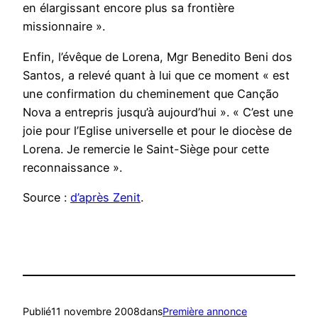
en élargissant encore plus sa frontière
missionnaire ».
Enfin, l’évêque de Lorena, Mgr Benedito Beni dos
Santos, a relevé quant à lui que ce moment « est
une confirmation du cheminement que Canção
Nova a entrepris jusqu’à aujourd’hui ». « C’est une
joie pour l’Eglise universelle et pour le diocèse de
Lorena. Je remercie le Saint-Siège pour cette
reconnaissance ».
Source :
d’après Zenit
.
Publié
11 novembre 2008
dans
Première annonce