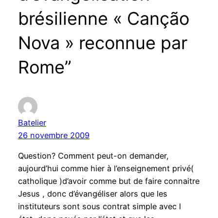
brésilienne « Canção
Nova » reconnue par
Rome”
Batelier
26 novembre 2009
Question? Comment peut-on demander,
aujourd’hui comme hier à l’enseignement privé(
catholique )d’avoir comme but de faire connaitre
Jesus , donc d’évangéliser alors que les
instituteurs sont sous contrat simple avec l