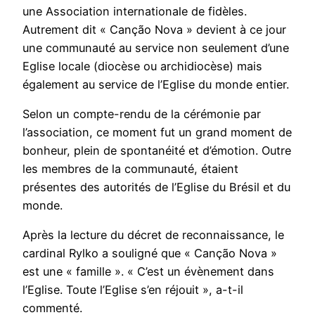
une Association internationale de fidèles.
Autrement dit « Canção Nova » devient à ce jour
une communauté au service non seulement d’une
Eglise locale (diocèse ou archidiocèse) mais
également au service de l’Eglise du monde entier.
Selon un compte-rendu de la cérémonie par
l’association, ce moment fut un grand moment de
bonheur, plein de spontanéité et d’émotion. Outre
les membres de la communauté, étaient
présentes des autorités de l’Eglise du Brésil et du
monde.
Après la lecture du décret de reconnaissance, le
cardinal Rylko a souligné que « Canção Nova »
est une « famille ». « C’est un évènement dans
l’Eglise. Toute l’Eglise s’en réjouit », a-t-il
commenté.