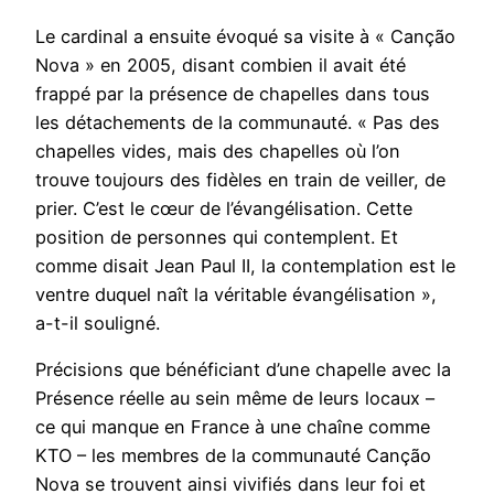
Le cardinal a ensuite évoqué sa visite à « Canção
Nova » en 2005, disant combien il avait été
frappé par la présence de chapelles dans tous
les détachements de la communauté. « Pas des
chapelles vides, mais des chapelles où l’on
trouve toujours des fidèles en train de veiller, de
prier. C’est le cœur de l’évangélisation. Cette
position de personnes qui contemplent. Et
comme disait Jean Paul II, la contemplation est le
ventre duquel naît la véritable évangélisation »,
a-t-il souligné.
Précisions que bénéficiant d’une chapelle avec la
Présence réelle au sein même de leurs locaux –
ce qui manque en France à une chaîne comme
KTO – les membres de la communauté Canção
Nova se trouvent ainsi vivifiés dans leur foi et