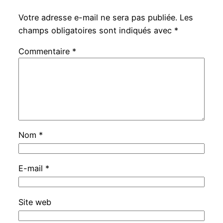
Votre adresse e-mail ne sera pas publiée.
Les
champs obligatoires sont indiqués avec
*
Commentaire
*
Nom
*
E-mail
*
Site web