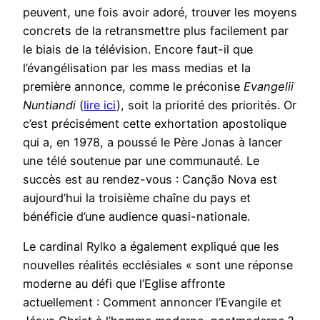
peuvent, une fois avoir adoré, trouver les moyens
concrets de la retransmettre plus facilement par
le biais de la télévision. Encore faut-il que
l’évangélisation par les mass medias et la
première annonce, comme le préconise
Evangelii
Nuntiandi
(
lire ici
), soit la priorité des priorités. Or
c’est précisément cette exhortation apostolique
qui a, en 1978, a poussé le Père Jonas à lancer
une télé soutenue par une communauté. Le
succès est au rendez-vous : Canção Nova est
aujourd’hui la troisième chaîne du pays et
bénéficie d’une audience quasi-nationale.
Le cardinal Rylko a également expliqué que les
nouvelles réalités ecclésiales « sont une réponse
moderne au défi que l’Eglise affronte
actuellement : Comment annoncer l’Evangile et