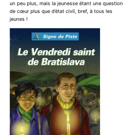
un peu plus, mais la jeunesse étant une question
de cœur plus que d’état civil, bref, à tous les
jeunes !