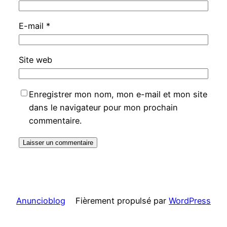
E-mail
*
Site web
Enregistrer mon nom, mon e-mail et mon site
dans le navigateur pour mon prochain
commentaire.
Anuncioblog
Fièrement propulsé par
WordPress