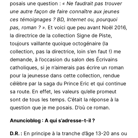
posais une question :
« Ne faudrait pas trouver
une autre façon de faire connaître aux jeunes
ces témoignages ? BD, Internet ou, pourquoi
pas, roman ? ».
Et voici que peu avant Noël 2016,
la directrice de la collection Signe de Piste,
toujours vaillante quoique octogénaire (la
collection, pas la directrice, loin s’en faut !) me
demande, à l’occasion du salon des Écrivains
catholiques, si je n’aimerais pas écrire un roman
pour la jeunesse dans cette collection, rendue
célèbre par la saga du Prince Eric et qui continue
sa route. En effet, les valeurs qu’elle promeut
sont de tous les temps. C’était la réponse à la
question que je me posais. D’où ce roman.
Anuncioblog : A qui s’adresse-t-il ?
D.R. :
En principe à la tranche d’âge 13-20 ans ou