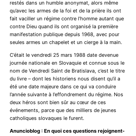
restés dans un humble anonymat, alors même
qu’avec les armes de la foi et de la prière ils ont
fait vaciller un régime contre l’homme autant que
contre Dieu quand ils ont organisé la première
manifestation publique depuis 1968, avec pour
seules armes un chapelet et un cierge à la main.
C’était le vendredi 25 mars 1988 date devenue
journée nationale en Slovaquie et connue sous le
nom de Vendredi Saint de Bratislava, c’est le titre
du livre – dont les historiens nous disent qu’il a
été une date majeure dans ce qui va conduire
l’année suivante à l’effondrement du régime. Nos
deux héros sont bien sûr au cœur de ces
événements, parce que des milliers de jeunes
catholiques slovaques le furent.
Anuncioblog : En quoi ces questions rejoignent-