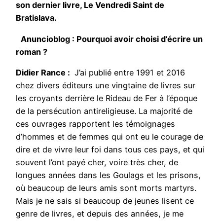
son dernier livre, Le Vendredi Saint de
Bratislava.
Anuncioblog : Pourquoi avoir choisi d’écrire un
roman ?
Didier Rance :
J’ai publié entre 1991 et 2016
chez divers éditeurs une vingtaine de livres sur
les croyants derrière le Rideau de Fer à l’époque
de la persécution antireligieuse. La majorité de
ces ouvrages rapportent les témoignages
d’hommes et de femmes qui ont eu le courage de
dire et de vivre leur foi dans tous ces pays, et qui
souvent l’ont payé cher, voire très cher, de
longues années dans les Goulags et les prisons,
où beaucoup de leurs amis sont morts martyrs.
Mais je ne sais si beaucoup de jeunes lisent ce
genre de livres, et depuis des années, je me