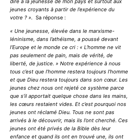
dire à la jeunesse de mon pays et surtout aux
jeunes croyants à partir de l’expérience du
votre ? ».
Sa réponse :
« Une jeunesse, élevée dans le marxisme-
léninisme, dans l’athéisme, a poussé devant
l’Europe et le monde ce cri : « L’homme ne vit
pas seulement de pain, mais de vérité, de
liberté, de justice. » Notre expérience à nous
tous c’est que l’homme restera toujours l’homme
et que Dieu restera toujours dans son cœur. Les
jeunes chez nous ont rejeté ce système parce
que s’il apportait quelque chose dans les mains,
les cœurs restaient vides. Et c’est pourquoi nos
jeunes ont réclamé Dieu. Tous ne sont pas
arrivés à le découvrir, mais ils l’ont cherché. Ces
jeunes ont été privés de la Bible dès leur
enfance et quand ils ont en trouvé une, ils ont