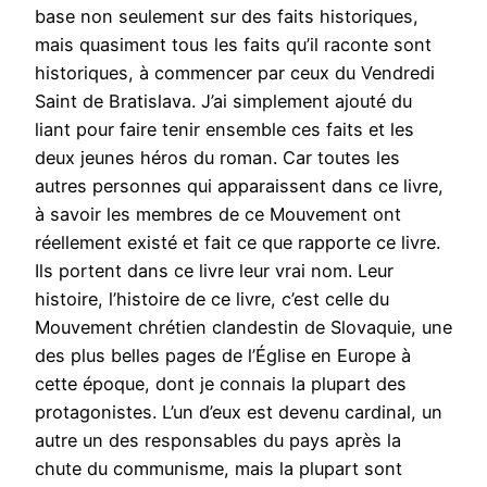
base non seulement sur des faits historiques,
mais quasiment tous les faits qu’il raconte sont
historiques, à commencer par ceux du Vendredi
Saint de Bratislava. J’ai simplement ajouté du
liant pour faire tenir ensemble ces faits et les
deux jeunes héros du roman. Car toutes les
autres personnes qui apparaissent dans ce livre,
à savoir les membres de ce Mouvement ont
réellement existé et fait ce que rapporte ce livre.
Ils portent dans ce livre leur vrai nom. Leur
histoire, l’histoire de ce livre, c’est celle du
Mouvement chrétien clandestin de Slovaquie, une
des plus belles pages de l’Église en Europe à
cette époque, dont je connais la plupart des
protagonistes. L’un d’eux est devenu cardinal, un
autre un des responsables du pays après la
chute du communisme, mais la plupart sont