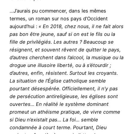
…J’aurais pu commencer, dans les mêmes
termes, un roman sur nos pays d’Occident
aujourd’hui :
« En 2018, chez nous, il ne fait alors
pas bon être jeune, sauf si on est le fils ou la
fille de privilégiés. Les autres ? Beaucoup se
résignent, et souvent rêvent de quitter le pays,
d’autres cherchent dans l’alcool, la musique ou la
drogue une illusoire liberté, ou à s’étourdir ;
d’autres, enfin, résistent. Surtout les croyants.
La situation de l’Église catholique semble
pourtant désespérée. Officiellement, il n’y pas
de persécution antireligieuse, les églises sont
ouvertes… En réalité le système dominant
promeut un athéisme pratique, de vivre comme
si Dieu n’existait pas… La foi… semble
condamnée à court terme. Pourtant, Dieu