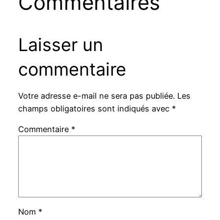
Commentaires
Laisser un
commentaire
Votre adresse e-mail ne sera pas publiée.
Les
champs obligatoires sont indiqués avec
*
Commentaire
*
Nom
*