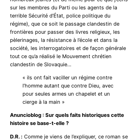
sur les membres du Parti ou les agents de la
terrible Sécurité d’État, police politique du
régime), que ce soit le passage clandestin de
frontières pour passer des livres religieux, les
pèlerinages, la résistance à l’école et dans la
société, les interrogatoires et de façon générale
tout ce qu’a réalisé le Mouvement chrétien
clandestin de Slovaquie…
« ils ont fait vaciller un régime contre
l’homme autant que contre Dieu, avec
pour seules armes un chapelet et un
cierge à la main »
Anuncioblog : Sur quels faits historiques cette
histoire se base-t-elle ?
D.R. :
Comme je viens de l’expliquer, ce roman se