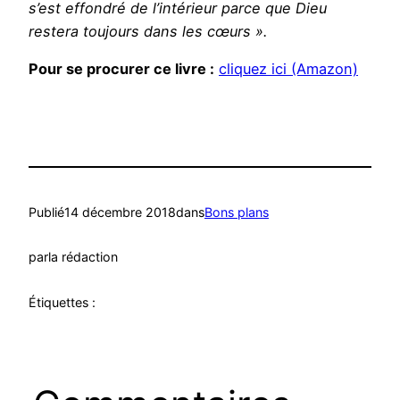
s’est effondré de l’intérieur parce que Dieu
restera toujours dans les cœurs ».
Pour se procurer ce livre :
cliquez ici (Amazon)
Publié
14 décembre 2018
dans
Bons plans
par
la rédaction
Étiquettes :