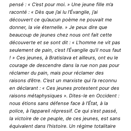
pensé : « C’est pour moi. » Une jeune fille m’a
raconté : « Dès que j’ai lu l’Évangile, j’ai
découvert ce qu’aucun poème ne pouvait me
donner, la vie éternelle. » Je peux dire que
beaucoup de jeunes chez nous ont fait cette
découverte et se sont dit : « L’homme ne vit pas
seulement de pain, c’est l’Évangile qu’il nous faut
! » Ces jeunes, à Bratislava et ailleurs, ont eu le
courage de descendre dans la rue non pas pour
réclamer du pain, mais pour réclamer des
raisons d’être. C’est un marxiste qui l’a reconnu
en déclarant : « Ces jeunes protestent pour des
raisons métaphysiques ». Dites-le en Occident :
nous étions sans défense face à l’État, à la
police, à l’appareil répressif. Ce qui s’est passé,
la victoire de ce peuple, de ces jeunes, est sans
équivalent dans l’histoire. Un régime totalitaire