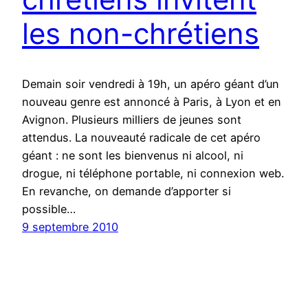
les non-chrétiens
Demain soir vendredi à 19h, un apéro géant d’un
nouveau genre est annoncé à Paris, à Lyon et en
Avignon. Plusieurs milliers de jeunes sont
attendus. La nouveauté radicale de cet apéro
géant : ne sont les bienvenus ni alcool, ni
drogue, ni téléphone portable, ni connexion web.
En revanche, on demande d’apporter si
possible…
9 septembre 2010