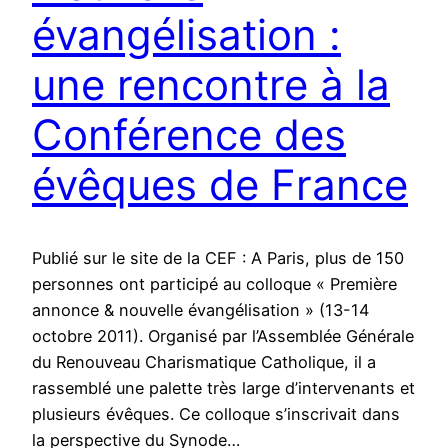
évangélisation :
une rencontre à la
Conférence des
évêques de France
Publié sur le site de la CEF : A Paris, plus de 150
personnes ont participé au colloque « Première
annonce & nouvelle évangélisation » (13-14
octobre 2011). Organisé par l’Assemblée Générale
du Renouveau Charismatique Catholique, il a
rassemblé une palette très large d’intervenants et
plusieurs évêques. Ce colloque s’inscrivait dans
la perspective du Synode…