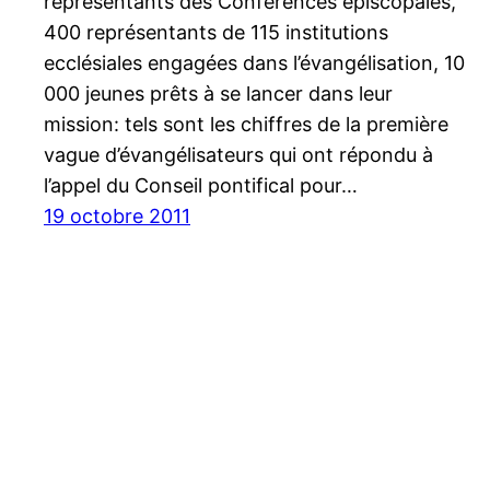
représentants des Conférences épiscopales,
400 représentants de 115 institutions
ecclésiales engagées dans l’évangélisation, 10
000 jeunes prêts à se lancer dans leur
mission: tels sont les chiffres de la première
vague d’évangélisateurs qui ont répondu à
l’appel du Conseil pontifical pour…
19 octobre 2011