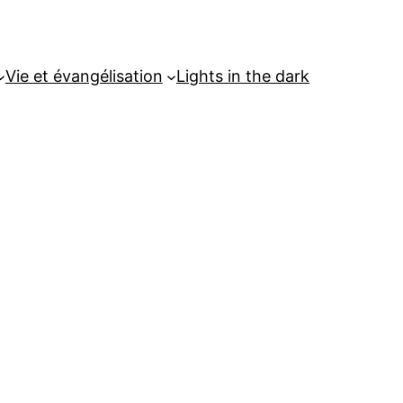
Vie et évangélisation
Lights in the dark