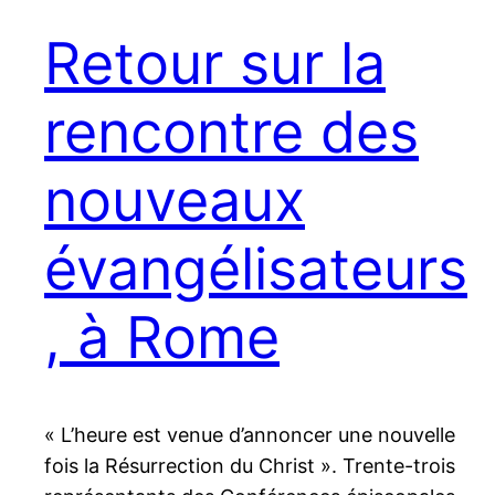
Retour sur la
rencontre des
nouveaux
évangélisateurs
, à Rome
« L’heure est venue d’annoncer une nouvelle
fois la Résurrection du Christ ». Trente-trois