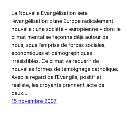
La Nouvelle Evangélisation sera
l’évangélisation d’une Europe radicalement
nouvelle : une société « européenne » dont le
climat mental se façonne déjà autour de
nous, sous l’emprise de forces sociales,
économiques et démographiques
irrésistibles. Ce climat va requérir de
nouvelles formes de témoignage catholique.
Avec le regard de l’Evangile, positif et
réaliste, les croyants prennent acte de
deux…
15 novembre 2007