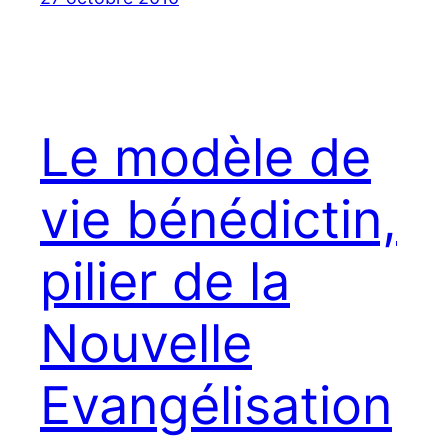
Le modèle de
vie bénédictin,
pilier de la
Nouvelle
Evangélisation