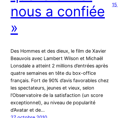
15
nous a confiée
»
Des Hommes et des dieux, le film de Xavier
Beauvois avec Lambert Wilson et Michaël
Lonsdale a atteint 2 millions d’entrées après
quatre semaines en tête du box-office
français. Fort de 90% d’avis favorables chez
les spectateurs, jeunes et vieux, selon
l’Observatoire de la satisfaction (un score
exceptionnel), au niveau de popularité
d’Avatar et de…
27 octobre 2010