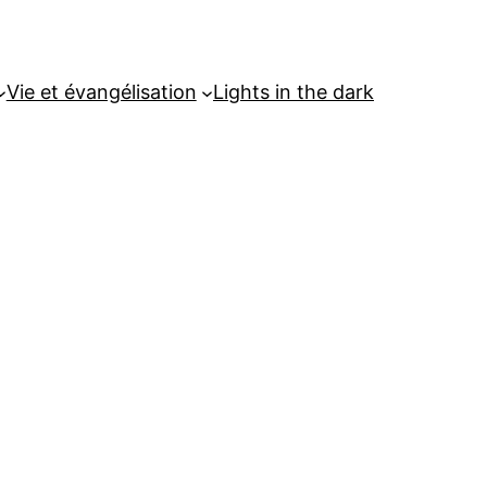
Vie et évangélisation
Lights in the dark