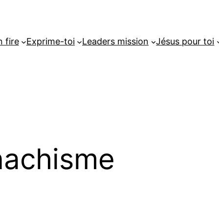
 fire
Exprime-toi
Leaders mission
Jésus pour toi
achisme