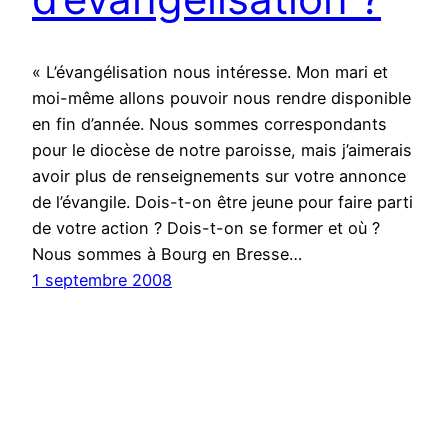
« L’évangélisation nous intéresse. Mon mari et
moi-même allons pouvoir nous rendre disponible
en fin d’année. Nous sommes correspondants
pour le diocèse de notre paroisse, mais j’aimerais
avoir plus de renseignements sur votre annonce
de l’évangile. Dois-t-on être jeune pour faire parti
de votre action ? Dois-t-on se former et où ?
Nous sommes à Bourg en Bresse…
1 septembre 2008