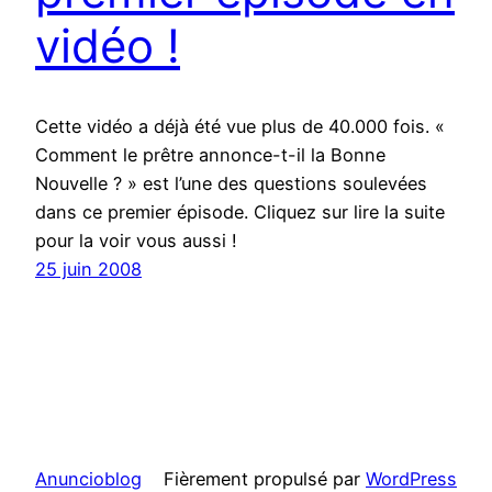
vidéo !
Cette vidéo a déjà été vue plus de 40.000 fois. «
Comment le prêtre annonce-t-il la Bonne
Nouvelle ? » est l’une des questions soulevées
dans ce premier épisode. Cliquez sur lire la suite
pour la voir vous aussi !
25 juin 2008
Anuncioblog
Fièrement propulsé par
WordPress