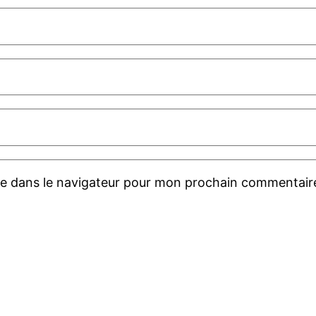
te dans le navigateur pour mon prochain commentair