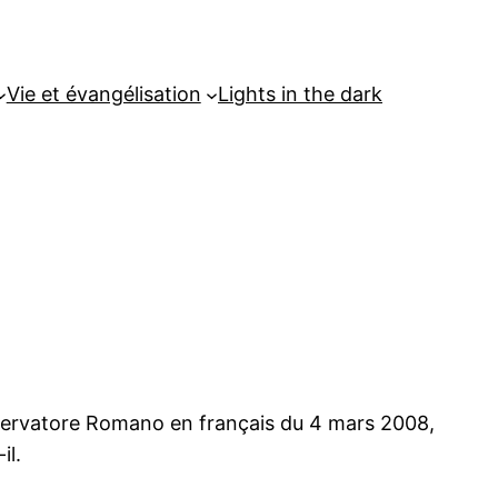
Vie et évangélisation
Lights in the dark
L’Osservatore Romano en français du 4 mars 2008,
il.