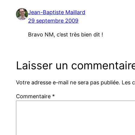
Jean-Baptiste Maillard
29 septembre 2009
Bravo NM, c’est très bien dit !
Laisser un commentair
Votre adresse e-mail ne sera pas publiée.
Les 
Commentaire
*