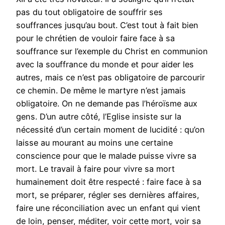
pas du tout obligatoire de souffrir ses
souffrances jusqu’au bout. C’est tout à fait bien
pour le chrétien de vouloir faire face à sa
souffrance sur l’exemple du Christ en communion
avec la souffrance du monde et pour aider les
autres, mais ce n’est pas obligatoire de parcourir
ce chemin. De même le martyre n’est jamais
obligatoire. On ne demande pas l’héroïsme aux
gens. D’un autre côté, l’Eglise insiste sur la
nécessité d’un certain moment de lucidité : qu’on
laisse au mourant au moins une certaine
conscience pour que le malade puisse vivre sa
mort. Le travail à faire pour vivre sa mort
humainement doit être respecté : faire face à sa
mort, se préparer, régler ses dernières affaires,
faire une réconciliation avec un enfant qui vient
de loin, penser, méditer, voir cette mort, voir sa