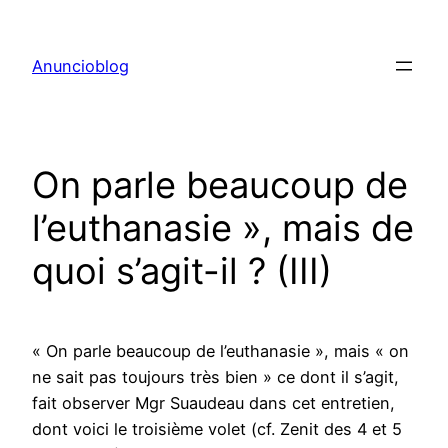
Aller
au
Anuncioblog
contenu
On parle beaucoup de
l’euthanasie », mais de
quoi s’agit-il ? (III)
« On parle beaucoup de l’euthanasie », mais « on
ne sait pas toujours très bien » ce dont il s’agit,
fait observer Mgr Suaudeau dans cet entretien,
dont voici le troisième volet (cf. Zenit des 4 et 5