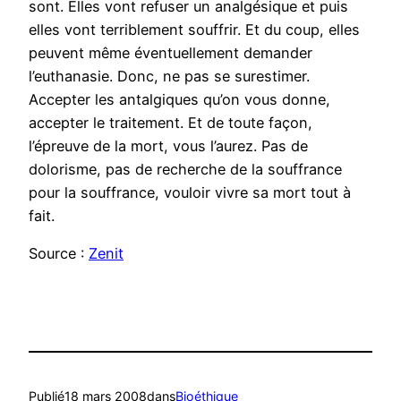
sont. Elles vont refuser un analgésique et puis
elles vont terriblement souffrir. Et du coup, elles
peuvent même éventuellement demander
l’euthanasie. Donc, ne pas se surestimer.
Accepter les antalgiques qu’on vous donne,
accepter le traitement. Et de toute façon,
l’épreuve de la mort, vous l’aurez. Pas de
dolorisme, pas de recherche de la souffrance
pour la souffrance, vouloir vivre sa mort tout à
fait.
Source :
Zenit
Publié
18 mars 2008
dans
Bioéthique