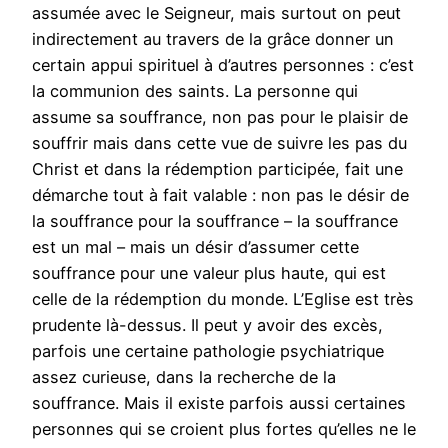
assumée avec le Seigneur, mais surtout on peut
indirectement au travers de la grâce donner un
certain appui spirituel à d’autres personnes : c’est
la communion des saints. La personne qui
assume sa souffrance, non pas pour le plaisir de
souffrir mais dans cette vue de suivre les pas du
Christ et dans la rédemption participée, fait une
démarche tout à fait valable : non pas le désir de
la souffrance pour la souffrance – la souffrance
est un mal – mais un désir d’assumer cette
souffrance pour une valeur plus haute, qui est
celle de la rédemption du monde. L’Eglise est très
prudente là-dessus. Il peut y avoir des excès,
parfois une certaine pathologie psychiatrique
assez curieuse, dans la recherche de la
souffrance. Mais il existe parfois aussi certaines
personnes qui se croient plus fortes qu’elles ne le