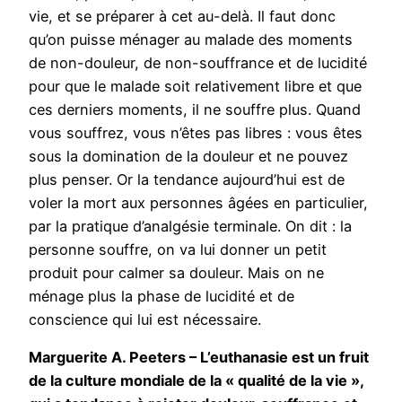
vie, et se préparer à cet au-delà. Il faut donc
qu’on puisse ménager au malade des moments
de non-douleur, de non-souffrance et de lucidité
pour que le malade soit relativement libre et que
ces derniers moments, il ne souffre plus. Quand
vous souffrez, vous n’êtes pas libres : vous êtes
sous la domination de la douleur et ne pouvez
plus penser. Or la tendance aujourd’hui est de
voler la mort aux personnes âgées en particulier,
par la pratique d’analgésie terminale. On dit : la
personne souffre, on va lui donner un petit
produit pour calmer sa douleur. Mais on ne
ménage plus la phase de lucidité et de
conscience qui lui est nécessaire.
Marguerite A. Peeters – L’euthanasie est un fruit
de la culture mondiale de la « qualité de la vie »,