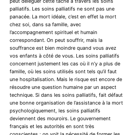
peut déléguer cette tâche à travers les soins
palliatifs. Les soins palliatifs ne sont pas une
panacée. La mort idéale, c’est en effet la mort
chez soi, dans sa famille, avec
l’accompagnement spirituel et humain
correspondant. On peut souffrir, mais la
souffrance est bien moindre quand vous avez
vos enfants à côté de vous. Les soins palliatifs
concernent justement les cas où il n’y a plus de
famille, où les soins utilisés sont tels qu’il faut
une hospitalisation. Mais le risque est encore de
résoudre une question humaine par un aspect
technique. Si dans les soins palliatifs, fait défaut
une bonne organisation de l’assistance à la mort
psychologiquement, les soins palliatifs
deviennent des mouroirs. Le gouvernement
français et les autorités en sont très
conscientes ; on voit la nécessité de former les