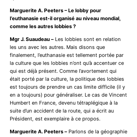
Marguerite A. Peeters – Le lobby pour
l’euthanasie est-il organisé au niveau mondial,
comme les autres lobbies ?
Mgr J. Suaudeau –
Les lobbies sont en relation
les uns avec les autres. Mais disons que
finalement, l’euthanasie est tellement portée par
la culture que les lobbies n’ont qu’à accentuer ce
qui est déjà présent. Comme l’avortement qui
était porté par la culture, la politique des lobbies
est toujours de prendre un cas limite difficile (il y
en a toujours) pour généraliser. Le cas de Vincent
Humbert en France, devenu tétraplégique à la
suite d’un accident de la route, qui a écrit au
Président, est exemplaire à ce propos.
Marguerite A. Peeters –
Parlons de la géographie