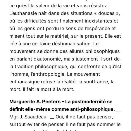
ce qu’est la valeur de la vie et vous résistez.
L’euthanasie naît dans des situations « douces »,
où les difficultés sont finalement inexistantes et
où les gens ont perdu le sens de l’espérance et
misent tout sur le matériel, sur le présent. Elle est
liée à une certaine déshumanisation. Le
mouvement se donne des allures philosophiques
en parlant d’autonomie, mais justement il sort de
la tradition philosophique, qui confronte ce qu’est
l’homme, l’anthropologie. Le mouvement
euthanasique refuse la réalité, la souffrance, la
mort. Il fait la mort à la mort.
Marguerite A. Peeters – La postmodernité se
définit elle-même comme anti-philosophique.
__
Mgr J. Suaudeau -__ Oui, il ne faut pas penser,
surtout éviter de penser. Il ne faut pas nommer le