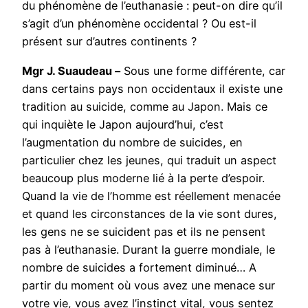
du phénomène de l’euthanasie : peut-on dire qu’il
s’agit d’un phénomène occidental ? Ou est-il
présent sur d’autres continents ?
Mgr J. Suaudeau –
Sous une forme différente, car
dans certains pays non occidentaux il existe une
tradition au suicide, comme au Japon. Mais ce
qui inquiète le Japon aujourd’hui, c’est
l’augmentation du nombre de suicides, en
particulier chez les jeunes, qui traduit un aspect
beaucoup plus moderne lié à la perte d’espoir.
Quand la vie de l’homme est réellement menacée
et quand les circonstances de la vie sont dures,
les gens ne se suicident pas et ils ne pensent
pas à l’euthanasie. Durant la guerre mondiale, le
nombre de suicides a fortement diminué… A
partir du moment où vous avez une menace sur
votre vie, vous avez l’instinct vital, vous sentez