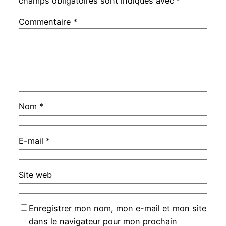
champs obligatoires sont indiqués avec
*
Commentaire
*
Nom
*
E-mail
*
Site web
Enregistrer mon nom, mon e-mail et mon site
dans le navigateur pour mon prochain