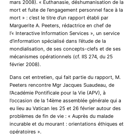
mars 2008). « Euthanasie, déshumanisation de la
mort et fuite de l’engagement personnel face à la
mort » : c’est le titre d’un rapport établi par
Marguerite A. Peeters, rédactrice en chef de
l’« Interactive Information Services », un service
d’information spécialisé dans l’étude de la
mondialisation, de ses concepts-clefs et de ses
mécanismes opérationnels (cf. IIS 274, du 25
février 2008).
Dans cet entretien, qui fait partie du rapport, M.
Peeters rencontre Mgr Jacques Suaudeau, de
l’Académie Pontificale pour la Vie (APV), à
l’occasion de la 14ème assemblée générale qui a
eu lieu au Vatican les 25 et 26 février autour des
problèmes de fin de vie : « Auprès du malade
incurable et du mourant : orientations éthiques et
opératoires ».