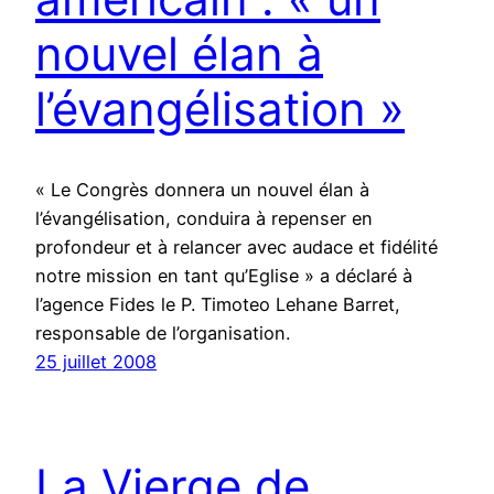
nouvel élan à
l’évangélisation »
« Le Congrès donnera un nouvel élan à
l’évangélisation, conduira à repenser en
profondeur et à relancer avec audace et fidélité
notre mission en tant qu’Eglise » a déclaré à
l’agence Fides le P. Timoteo Lehane Barret,
responsable de l’organisation.
25 juillet 2008
La Vierge de