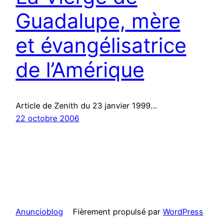
Guadalupe, mère
et évangélisatrice
de l’Amérique
Article de Zenith du 23 janvier 1999…
22 octobre 2006
Anuncioblog
Fièrement propulsé par
WordPress