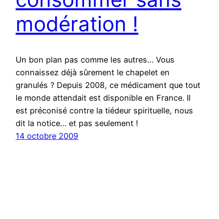
modération !
Un bon plan pas comme les autres… Vous
connaissez déjà sûrement le chapelet en
granulés ? Depuis 2008, ce médicament que tout
le monde attendait est disponible en France. Il
est préconisé contre la tiédeur spirituelle, nous
dit la notice… et pas seulement !
14 octobre 2009