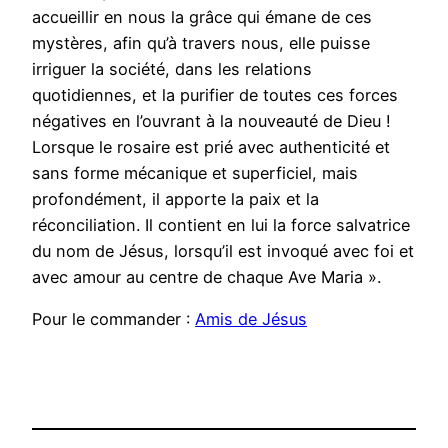
accueillir en nous la grâce qui émane de ces
mystères, afin qu’à travers nous, elle puisse
irriguer la société, dans les relations
quotidiennes, et la purifier de toutes ces forces
négatives en l’ouvrant à la nouveauté de Dieu !
Lorsque le rosaire est prié avec authenticité et
sans forme mécanique et superficiel, mais
profondément, il apporte la paix et la
réconciliation. Il contient en lui la force salvatrice
du nom de Jésus, lorsqu’il est invoqué avec foi et
avec amour au centre de chaque Ave Maria ».
Pour le commander :
Amis de Jésus