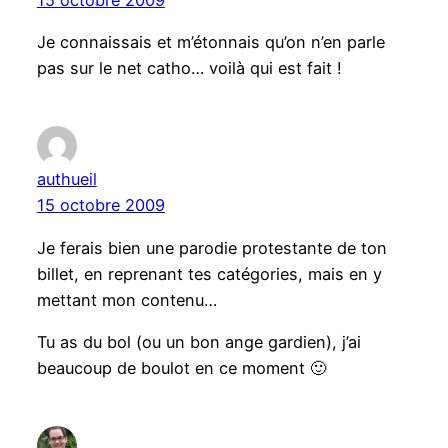
15 octobre 2009
Je connaissais et m’étonnais qu’on n’en parle
pas sur le net catho… voilà qui est fait !
authueil
15 octobre 2009
Je ferais bien une parodie protestante de ton
billet, en reprenant tes catégories, mais en y
mettant mon contenu…
Tu as du bol (ou un bon ange gardien), j’ai
beaucoup de boulot en ce moment 🙂