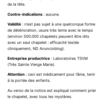
de la tête.
Contre-indications
: aucune.
Validité
: n’est pas sujet à une quelconque forme
de détérioration, usure très lente avec le temps
(environ 500.000 chapelets peuvent être dits
avec un seul chapelet : efficacité testée
cliniquement, ND Anuncioblog).
Entreprise productrice
: Laboratoires TSVM
(Très Sainte Vierge Marie).
Attention
: ceci est médicament pour l’âme, tenir
à la portée des enfants.
Au verso de la notice est expliqué comment prier
le chapelet, avec tous les mystères.