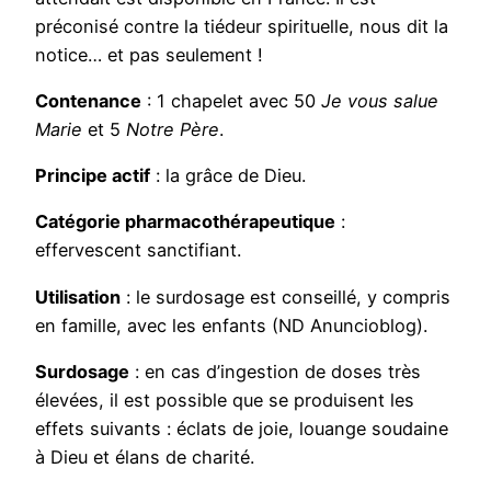
préconisé contre la tiédeur spirituelle, nous dit la
notice… et pas seulement !
Contenance
: 1 chapelet avec 50
Je vous salue
Marie
et 5
Notre Père
.
Principe actif
: la grâce de Dieu.
Catégorie pharmacothérapeutique
:
effervescent sanctifiant.
Utilisation
: le surdosage est conseillé, y compris
en famille, avec les enfants (ND Anuncioblog).
Surdosage
: en cas d’ingestion de doses très
élevées, il est possible que se produisent les
effets suivants : éclats de joie, louange soudaine
à Dieu et élans de charité.