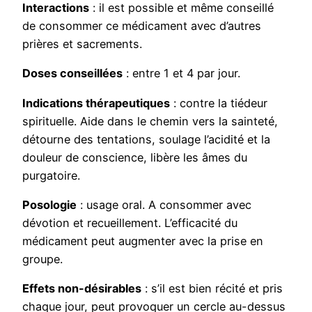
Interactions
: il est possible et même conseillé
de consommer ce médicament avec d’autres
prières et sacrements.
Doses conseillées
: entre 1 et 4 par jour.
Indications thérapeutiques
: contre la tiédeur
spirituelle. Aide dans le chemin vers la sainteté,
détourne des tentations, soulage l’acidité et la
douleur de conscience, libère les âmes du
purgatoire.
Posologie
: usage oral. A consommer avec
dévotion et recueillement. L’efficacité du
médicament peut augmenter avec la prise en
groupe.
Effets non-désirables
: s’il est bien récité et pris
chaque jour, peut provoquer un cercle au-dessus