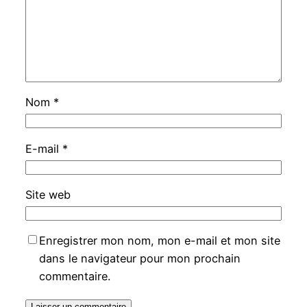
Nom
*
E-mail
*
Site web
Enregistrer mon nom, mon e-mail et mon site
dans le navigateur pour mon prochain
commentaire.