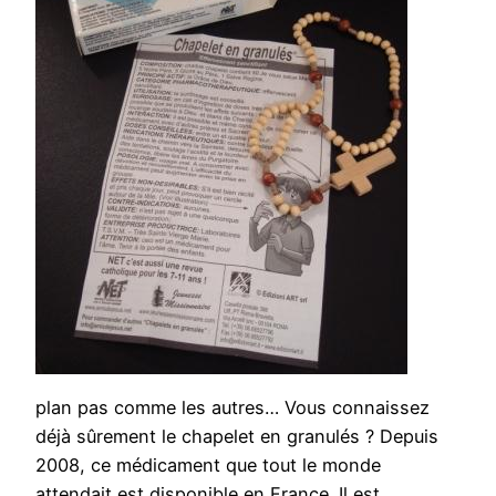
plan pas comme les autres… Vous connaissez
déjà sûrement le chapelet en granulés ? Depuis
2008, ce médicament que tout le monde
attendait est disponible en France. Il est