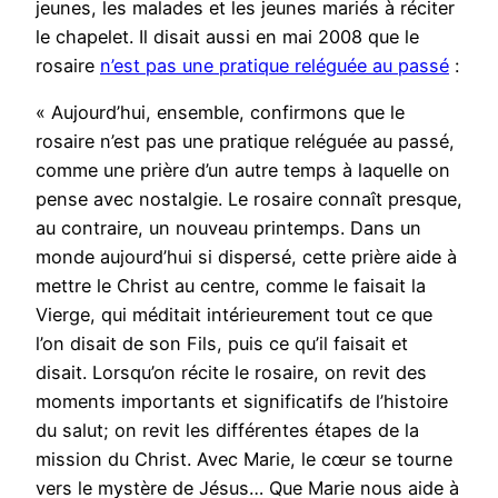
jeunes, les malades et les jeunes mariés à réciter
le chapelet. Il disait aussi en mai 2008 que le
rosaire
n’est pas une pratique reléguée au passé
:
« Aujourd’hui, ensemble, confirmons que le
rosaire n’est pas une pratique reléguée au passé,
comme une prière d’un autre temps à laquelle on
pense avec nostalgie. Le rosaire connaît presque,
au contraire, un nouveau printemps. Dans un
monde aujourd’hui si dispersé, cette prière aide à
mettre le Christ au centre, comme le faisait la
Vierge, qui méditait intérieurement tout ce que
l’on disait de son Fils, puis ce qu’il faisait et
disait. Lorsqu’on récite le rosaire, on revit des
moments importants et significatifs de l’histoire
du salut; on revit les différentes étapes de la
mission du Christ. Avec Marie, le cœur se tourne
vers le mystère de Jésus… Que Marie nous aide à