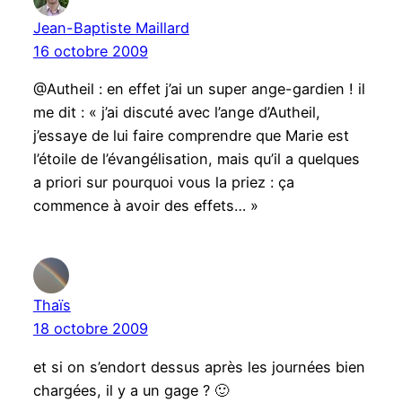
Jean-Baptiste Maillard
16 octobre 2009
@Autheil : en effet j’ai un super ange-gardien ! il
me dit : « j’ai discuté avec l’ange d’Autheil,
j’essaye de lui faire comprendre que Marie est
l’étoile de l’évangélisation, mais qu’il a quelques
a priori sur pourquoi vous la priez : ça
commence à avoir des effets… »
Thaïs
18 octobre 2009
et si on s’endort dessus après les journées bien
chargées, il y a un gage ? 🙂