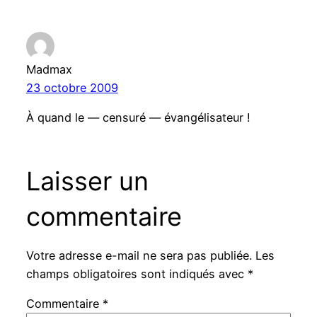
Madmax
23 octobre 2009
À quand le — censuré — évangélisateur !
Laisser un
commentaire
Votre adresse e-mail ne sera pas publiée.
Les
champs obligatoires sont indiqués avec
*
Commentaire
*