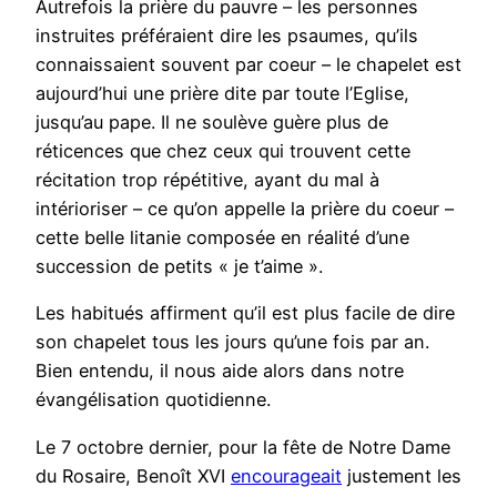
Autrefois la prière du pauvre – les personnes
instruites préféraient dire les psaumes, qu’ils
connaissaient souvent par coeur – le chapelet est
aujourd’hui une prière dite par toute l’Eglise,
jusqu’au pape. Il ne soulève guère plus de
réticences que chez ceux qui trouvent cette
récitation trop répétitive, ayant du mal à
intérioriser – ce qu’on appelle la prière du coeur –
cette belle litanie composée en réalité d’une
succession de petits « je t’aime ».
Les habitués affirment qu’il est plus facile de dire
son chapelet tous les jours qu’une fois par an.
Bien entendu, il nous aide alors dans notre
évangélisation quotidienne.
Le 7 octobre dernier, pour la fête de Notre Dame
du Rosaire, Benoît XVI
encourageait
justement les