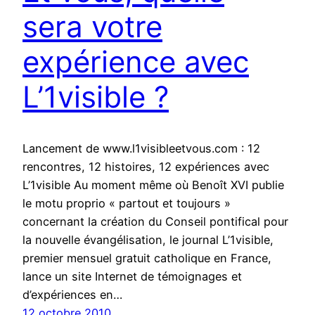
sera votre
expérience avec
L’1visible ?
Lancement de www.l1visibleetvous.com : 12
rencontres, 12 histoires, 12 expériences avec
L’1visible Au moment même où Benoît XVI publie
le motu proprio « partout et toujours »
concernant la création du Conseil pontifical pour
la nouvelle évangélisation, le journal L’1visible,
premier mensuel gratuit catholique en France,
lance un site Internet de témoignages et
d’expériences en…
12 octobre 2010