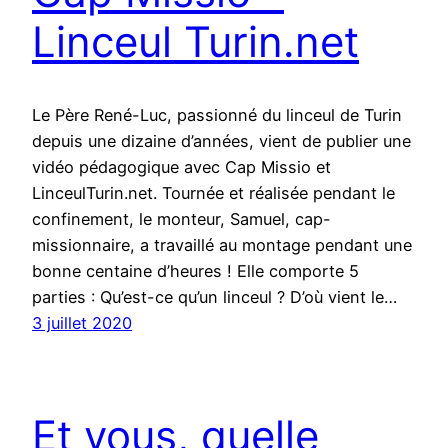
Linceul Turin.net
Le Père René-Luc, passionné du linceul de Turin
depuis une dizaine d’années, vient de publier une
vidéo pédagogique avec Cap Missio et
LinceulTurin.net. Tournée et réalisée pendant le
confinement, le monteur, Samuel, cap-
missionnaire, a travaillé au montage pendant une
bonne centaine d’heures ! Elle comporte 5
parties : Qu’est-ce qu’un linceul ? D’où vient le…
3 juillet 2020
Et vous, quelle