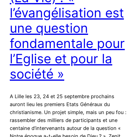
l’évangélisation est
une question
fondamentale pour
l’Eglise et pour la
société »
A Lille les 23, 24 et 25 septembre prochains
auront lieu les premiers Etats Généraux du
christianisme. Un projet simple, mais un peu fou :
rassembler des milliers de participants et une
centaine d’intervenants autour de la question «
Notre époque a-t-elle besoin de Dieu ? ». Zenit