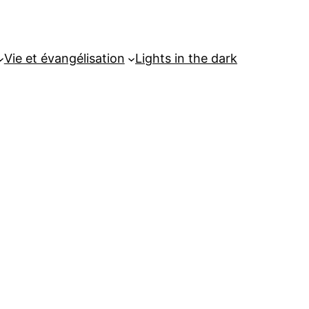
Vie et évangélisation
Lights in the dark