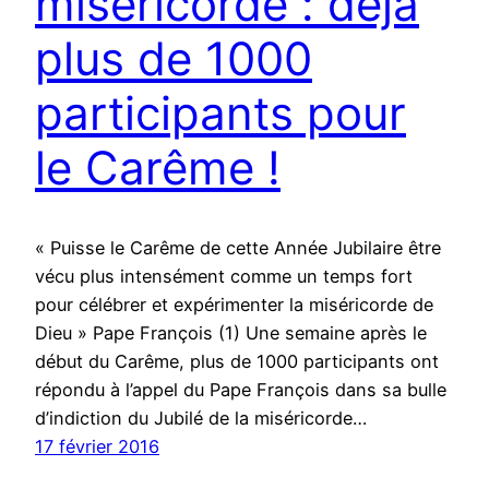
miséricorde : déjà
plus de 1000
participants pour
le Carême !
« Puisse le Carême de cette Année Jubilaire être
vécu plus intensément comme un temps fort
pour célébrer et expérimenter la miséricorde de
Dieu » Pape François (1) Une semaine après le
début du Carême, plus de 1000 participants ont
répondu à l’appel du Pape François dans sa bulle
d’indiction du Jubilé de la miséricorde…
17 février 2016