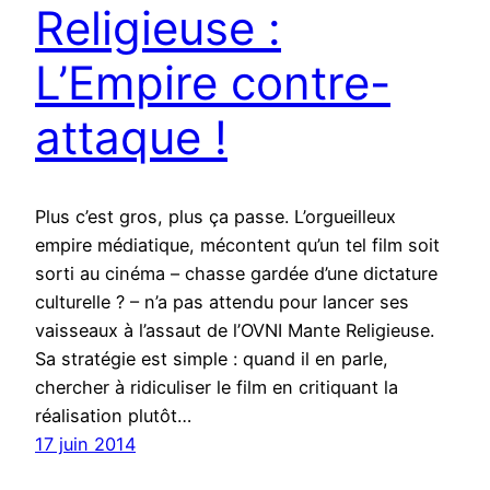
Religieuse :
L’Empire contre-
attaque !
Plus c’est gros, plus ça passe. L’orgueilleux
empire médiatique, mécontent qu’un tel film soit
sorti au cinéma – chasse gardée d’une dictature
culturelle ? – n’a pas attendu pour lancer ses
vaisseaux à l’assaut de l’OVNI Mante Religieuse.
Sa stratégie est simple : quand il en parle,
chercher à ridiculiser le film en critiquant la
réalisation plutôt…
17 juin 2014