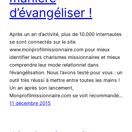
d’évangéliser !
Après un an d’activité, plus de 10.000 internautes
se sont connectés sur le site
www.monprofilmissionnaire.com pour mieux
identifier leurs charismes missionnaires et mieux
comprendre leur mode relationnel dans
l’évangélisation. Nous l’avons testé pour vous : un
outil très réussi à mettre entre toutes les mains !
Un an après son lancement,
Monprofilmissionnaire.com se voit recommandé…
11 décembre 2015