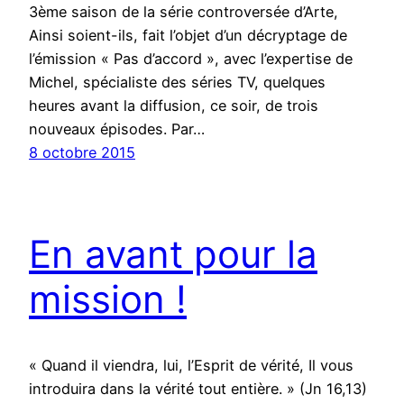
3ème saison de la série controversée d’Arte,
Ainsi soient-ils, fait l’objet d’un décryptage de
l’émission « Pas d’accord », avec l’expertise de
Michel, spécialiste des séries TV, quelques
heures avant la diffusion, ce soir, de trois
nouveaux épisodes. Par…
8 octobre 2015
En avant pour la
mission !
« Quand il viendra, lui, l’Esprit de vérité, Il vous
introduira dans la vérité tout entière. » (Jn 16,13)