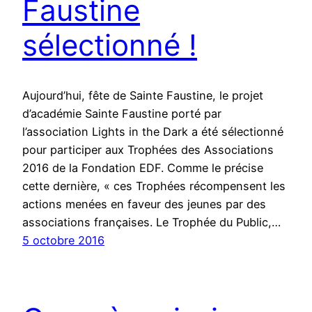
Faustine
sélectionné !
Aujourd’hui, fête de Sainte Faustine, le projet
d’académie Sainte Faustine porté par
l’association Lights in the Dark a été sélectionné
pour participer aux Trophées des Associations
2016 de la Fondation EDF. Comme le précise
cette dernière, « ces Trophées récompensent les
actions menées en faveur des jeunes par des
associations françaises. Le Trophée du Public,…
5 octobre 2016