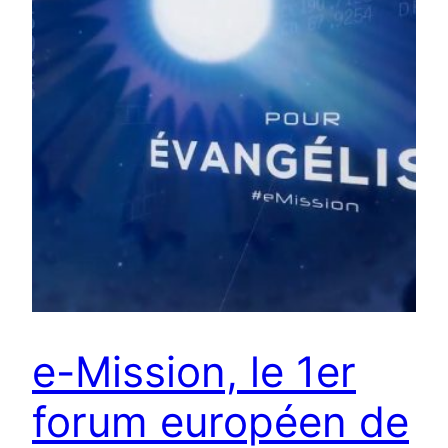
e-Mission, le 1er
forum européen de