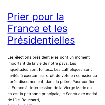
Prier pour la
France et les
Présidentielles
Les élections présidentielles sont un moment
important de la vie de notre pays. Les
inquiétudes sont fortes… Les catholiques sont
invités à exercer leur droit de vote en conscience
après discernement, dans la prière. Pour confier
la France à l’intercession de la Vierge Marie qui
en est la patronne principale, le Sanctuaire marial
de L’Ile-Bouchard,…