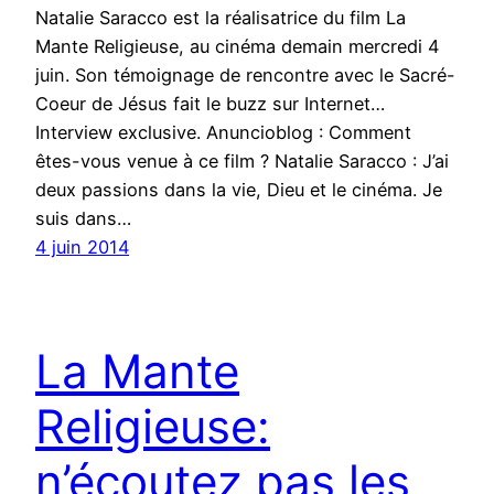
Natalie Saracco est la réalisatrice du film La
Mante Religieuse, au cinéma demain mercredi 4
juin. Son témoignage de rencontre avec le Sacré-
Coeur de Jésus fait le buzz sur Internet…
Interview exclusive. Anuncioblog : Comment
êtes-vous venue à ce film ? Natalie Saracco : J’ai
deux passions dans la vie, Dieu et le cinéma. Je
suis dans…
4 juin 2014
La Mante
Religieuse:
n’écoutez pas les