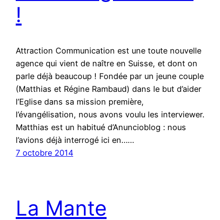
!
Attraction Communication est une toute nouvelle
agence qui vient de naître en Suisse, et dont on
parle déjà beaucoup ! Fondée par un jeune couple
(Matthias et Régine Rambaud) dans le but d’aider
l’Eglise dans sa mission première,
l’évangélisation, nous avons voulu les interviewer.
Matthias est un habitué d’Anuncioblog : nous
l’avions déjà interrogé ici en……
7 octobre 2014
La Mante