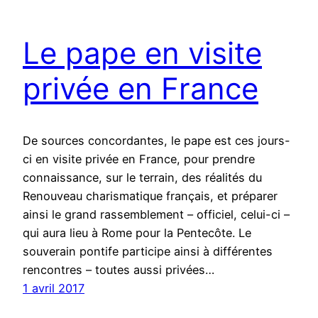
Le pape en visite
privée en France
De sources concordantes, le pape est ces jours-
ci en visite privée en France, pour prendre
connaissance, sur le terrain, des réalités du
Renouveau charismatique français, et préparer
ainsi le grand rassemblement – officiel, celui-ci –
qui aura lieu à Rome pour la Pentecôte. Le
souverain pontife participe ainsi à différentes
rencontres – toutes aussi privées…
1 avril 2017