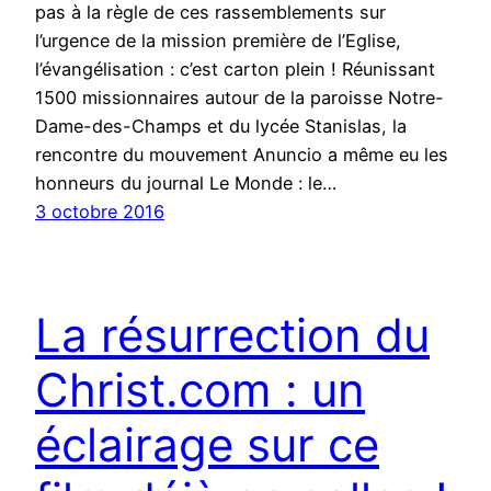
pas à la règle de ces rassemblements sur
l’urgence de la mission première de l’Eglise,
l’évangélisation : c’est carton plein ! Réunissant
1500 missionnaires autour de la paroisse Notre-
Dame-des-Champs et du lycée Stanislas, la
rencontre du mouvement Anuncio a même eu les
honneurs du journal Le Monde : le…
3 octobre 2016
La résurrection du
Christ.com : un
éclairage sur ce