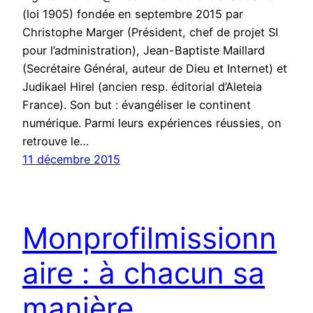
(loi 1905) fondée en septembre 2015 par
Christophe Marger (Président, chef de projet SI
pour l’administration), Jean-Baptiste Maillard
(Secrétaire Général, auteur de Dieu et Internet) et
Judikael Hirel (ancien resp. éditorial d’Aleteia
France). Son but : évangéliser le continent
numérique. Parmi leurs expériences réussies, on
retrouve le…
11 décembre 2015
Monprofilmissionn
aire : à chacun sa
manière