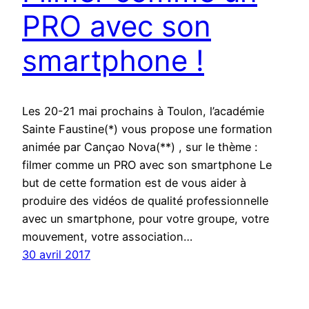
PRO avec son
smartphone !
Les 20-21 mai prochains à Toulon, l’académie
Sainte Faustine(*) vous propose une formation
animée par Cançao Nova(**) , sur le thème :
filmer comme un PRO avec son smartphone Le
but de cette formation est de vous aider à
produire des vidéos de qualité professionnelle
avec un smartphone, pour votre groupe, votre
mouvement, votre association…
30 avril 2017