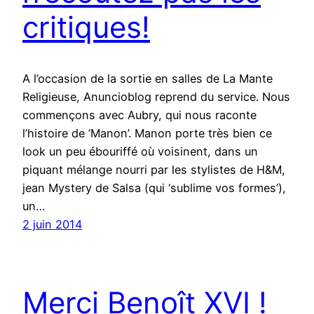
critiques!
A l’occasion de la sortie en salles de La Mante
Religieuse, Anuncioblog reprend du service. Nous
commençons avec Aubry, qui nous raconte
l’histoire de ‘Manon’. Manon porte très bien ce
look un peu ébouriffé où voisinent, dans un
piquant mélange nourri par les stylistes de H&M,
jean Mystery de Salsa (qui ‘sublime vos formes’),
un…
2 juin 2014
Merci Benoît XVI !