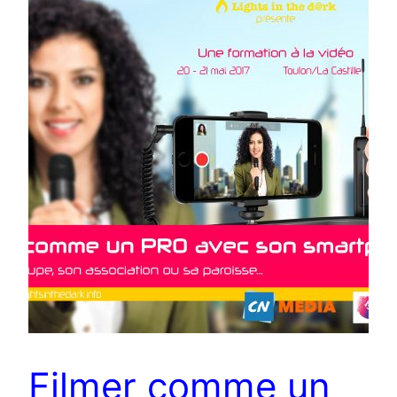
Filmer comme un