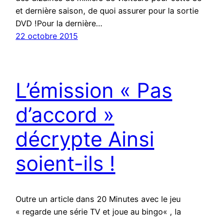
et dernière saison, de quoi assurer pour la sortie
DVD !Pour la dernière…
22 octobre 2015
L’émission « Pas
d’accord »
décrypte Ainsi
soient-ils !
Outre un article dans 20 Minutes avec le jeu
« regarde une série TV et joue au bingo« , la