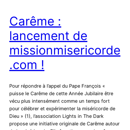
Carême :
lancement de
missionmisericorde
.com !
Pour répondre à l’appel du Pape François «
puisse le Carême de cette Année Jubilaire être
vécu plus intensément comme un temps fort
pour célébrer et expérimenter la miséricorde de
Dieu » (1), l’association Lights in The Dark
propose une initiative originale de Carême autour