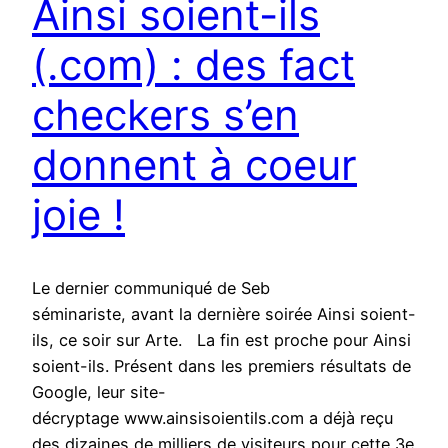
Ainsi soient-ils
(.com) : des fact
checkers s’en
donnent à coeur
joie !
Le dernier communiqué de Seb
séminariste, avant la dernière soirée Ainsi soient-
ils, ce soir sur Arte. La fin est proche pour Ainsi
soient-ils. Présent dans les premiers résultats de
Google, leur site-
décryptage www.ainsisoientils.com a déjà reçu
des dizaines de milliers de visiteurs pour cette 3e