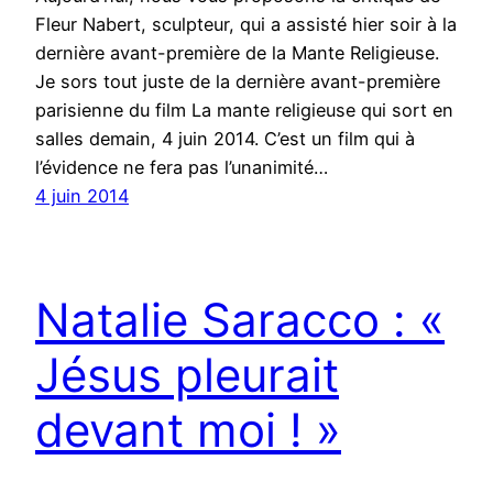
Fleur Nabert, sculpteur, qui a assisté hier soir à la
dernière avant-première de la Mante Religieuse.
Je sors tout juste de la dernière avant-première
parisienne du film La mante religieuse qui sort en
salles demain, 4 juin 2014. C’est un film qui à
l’évidence ne fera pas l’unanimité…
4 juin 2014
Natalie Saracco : «
Jésus pleurait
devant moi ! »