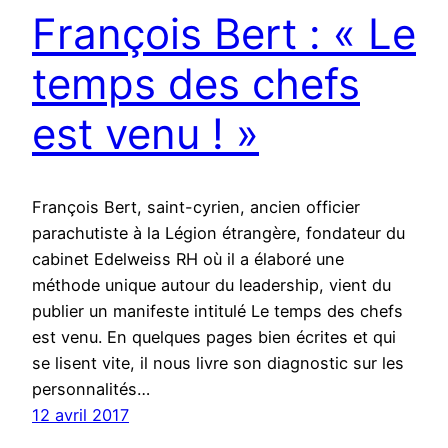
François Bert : « Le
temps des chefs
est venu ! »
François Bert, saint-cyrien, ancien officier
parachutiste à la Légion étrangère, fondateur du
cabinet Edelweiss RH où il a élaboré une
méthode unique autour du leadership, vient du
publier un manifeste intitulé Le temps des chefs
est venu. En quelques pages bien écrites et qui
se lisent vite, il nous livre son diagnostic sur les
personnalités…
12 avril 2017