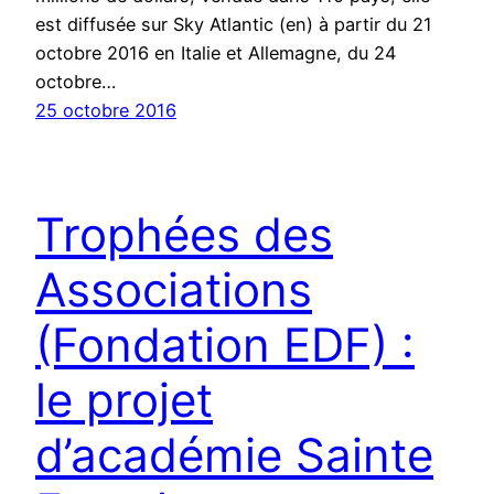
est diffusée sur Sky Atlantic (en) à partir du 21
octobre 2016 en Italie et Allemagne, du 24
octobre…
25 octobre 2016
Trophées des
Associations
(Fondation EDF) :
le projet
d’académie Sainte