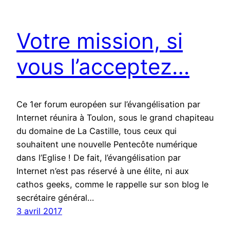
Votre mission, si
vous l’acceptez…
Ce 1er forum européen sur l’évangélisation par
Internet réunira à Toulon, sous le grand chapiteau
du domaine de La Castille, tous ceux qui
souhaitent une nouvelle Pentecôte numérique
dans l’Eglise ! De fait, l’évangélisation par
Internet n’est pas réservé à une élite, ni aux
cathos geeks, comme le rappelle sur son blog le
secrétaire général…
3 avril 2017