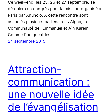
Ce week-end, les 25, 26 et 27 septembre, se
déroulera un congrès pour la mission organisé à
Paris par Anuncio. A cette rencontre sont
associés plusieurs partenaires : Alpha, la
Communauté de l’Emmanuel et Aïn Karem.
Comme l’indiquent les…
24 septembre 2015
Attraction-
communication :
une nouvelle idée
de l’évangélisation