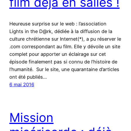
film déjà en salles !
Heureuse surprise sur le web : l’association
Lights in the D@rk, dédiée à la diffusion de la
culture chrétienne sur Internet(*), a pu réserver le
.com correspondant au film. Elle y dévoile un site
complet pour apporter un éclairage sur cet
épisode finalement pas si connu de l’histoire de
l’humanité. Sur le site, une quarantaine d’articles
ont été publiés…
6 mai 2016
Mission