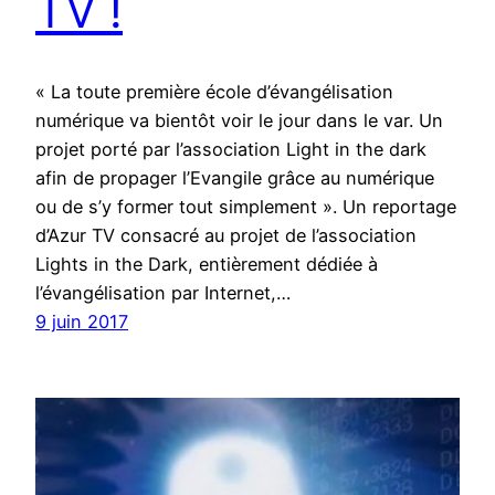
TV !
« La toute première école d’évangélisation
numérique va bientôt voir le jour dans le var. Un
projet porté par l’association Light in the dark
afin de propager l’Evangile grâce au numérique
ou de s’y former tout simplement ». Un reportage
d’Azur TV consacré au projet de l’association
Lights in the Dark, entièrement dédiée à
l’évangélisation par Internet,…
9 juin 2017