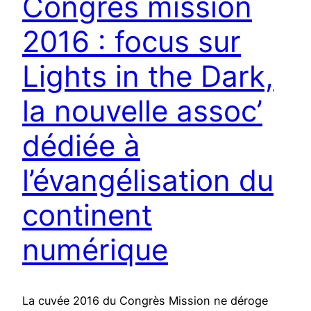
Congrès mission
2016 : focus sur
Lights in the Dark,
la nouvelle assoc’
dédiée à
l’évangélisation du
continent
numérique
La cuvée 2016 du Congrès Mission ne déroge