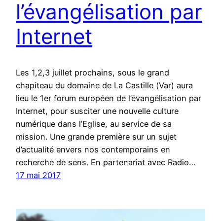
l’évangélisation par
Internet
Les 1,2,3 juillet prochains, sous le grand
chapiteau du domaine de La Castille (Var) aura
lieu le 1er forum européen de l’évangélisation par
Internet, pour susciter une nouvelle culture
numérique dans l’Eglise, au service de sa
mission. Une grande première sur un sujet
d’actualité envers nos contemporains en
recherche de sens. En partenariat avec Radio…
17 mai 2017