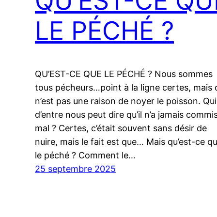
QU’EST-CE QU
LE PÉCHÉ ?
QU’EST-CE QUE LE PÉCHÉ ? Nous sommes
tous pécheurs…point à la ligne certes, mais 
n’est pas une raison de noyer le poisson. Qui
d’entre nous peut dire qu’il n’a jamais commis
mal ? Certes, c’était souvent sans désir de
nuire, mais le fait est que… Mais qu’est-ce q
le péché ? Comment le…
25 septembre 2025