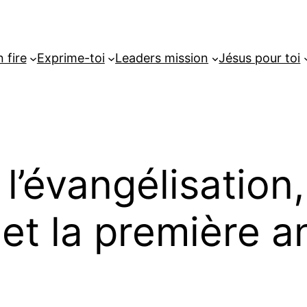
 fire
Exprime-toi
Leaders mission
Jésus pour toi
 l’évangélisation,
 et la première 