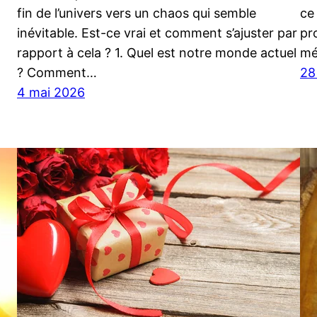
fin de l’univers vers un chaos qui semble
ce
inévitable. Est-ce vrai et comment s’ajuster par
pr
rapport à cela ? 1. Quel est notre monde actuel
mé
? Comment…
28
4 mai 2026