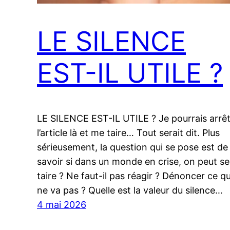
LE SILENCE
EST-IL UTILE ?
LE SILENCE EST-IL UTILE ? Je pourrais arrê
l’article là et me taire… Tout serait dit. Plus
sérieusement, la question qui se pose est de
savoir si dans un monde en crise, on peut se
taire ? Ne faut-il pas réagir ? Dénoncer ce qu
ne va pas ? Quelle est la valeur du silence…
4 mai 2026