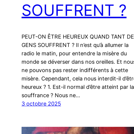
SOUFFRENT ?
PEUT-ON ÊTRE HEUREUX QUAND TANT DE
GENS SOUFFRENT ? Il n’est qu’à allumer la
radio le matin, pour entendre la misère du
monde se déverser dans nos oreilles. Et nou
ne pouvons pas rester indifférents à cette
misère. Cependant, cela nous interdit-il d’êtr
heureux ? 1. Est-il normal d’être atteint par la
souffrance ? Nous ne…
3 octobre 2025