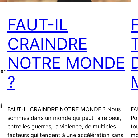
FAUT-IL
CRAINDRE
NOTRE MONDE
ter
?
i
FAUT-IL CRAINDRE NOTRE MONDE ? Nous
FA
sommes dans un monde qui peut faire peur,
Po
entre les guerres, la violence, de multiples
to
facteurs qui tendent à une accélération sans
mo