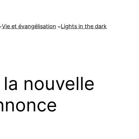
Vie et évangélisation
Lights in the dark
 la nouvelle
annonce