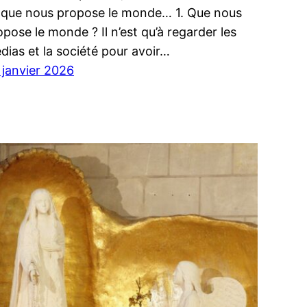
 que nous propose le monde… 1. Que nous
opose le monde ? Il n’est qu’à regarder les
dias et la société pour avoir…
 janvier 2026